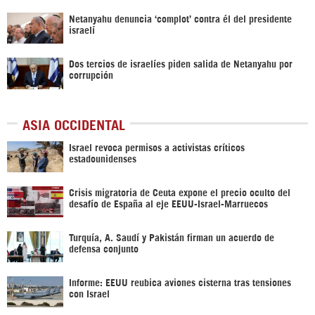
Netanyahu denuncia ‘complot’ contra él del presidente
israelí
Dos tercios de israelíes piden salida de Netanyahu por
corrupción
ASIA OCCIDENTAL
Israel revoca permisos a activistas críticos
estadounidenses
Crisis migratoria de Ceuta expone el precio oculto del
desafío de España al eje EEUU-Israel-Marruecos
Turquía, A. Saudí y Pakistán firman un acuerdo de
defensa conjunto
Informe: EEUU reubica aviones cisterna tras tensiones
con Israel