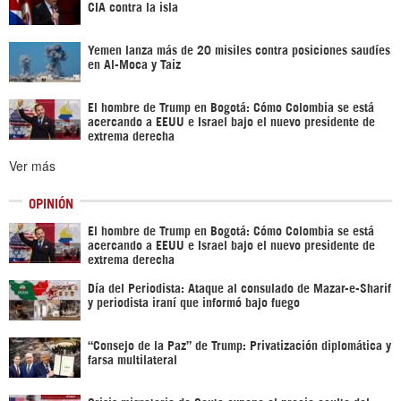
CIA contra la isla
Yemen lanza más de 20 misiles contra posiciones saudíes
en Al-Moca y Taiz
El hombre de Trump en Bogotá: Cómo Colombia se está
acercando a EEUU e Israel bajo el nuevo presidente de
extrema derecha
Ver más
OPINIÓN
El hombre de Trump en Bogotá: Cómo Colombia se está
acercando a EEUU e Israel bajo el nuevo presidente de
extrema derecha
Día del Periodista: Ataque al consulado de Mazar-e-Sharif
y periodista iraní que informó bajo fuego
“Consejo de la Paz” de Trump: Privatización diplomática y
farsa multilateral