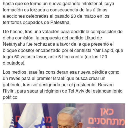
hasta que se forme un nuevo gabinete ministerial, cuya
formación es forzada a consecuencia de las últimas
elecciones celebradas el pasado 23 de marzo en los
territorios ocupados de Palestina.
De hecho, tras una votación para decidir la composición de
dicha comisión, la propuesta del partido Likud de
Netanyahu fue rechazada a favor de la que presentó el
bloque opositor encabezado por el centrista Yair Lapid, que
logró 60 votos a favor, ante 51 en contra (de los 120
diputados).
Los medios israelíes consideran esa nueva pérdida como
un revés para el premier israelí que busca crear un
gabinete, tras ser designado por el presidente, Reuvén
Rivlin, para sacar al régimen de Tel Aviv del estancamiento
político.