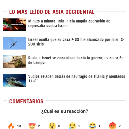
LO MÁS LEÍDO DE ASIA OCCIDENTAL
Minuto a minuto: Irán inicia amplia operación de
represalia contra Israel
Israel oculta que su caza F-35 fue alcanzado por misil S-
200 sirio
Rusia e Israel se encaminan hacia la guerra; es cuestión
de tiempo
‘Judíos estaban detrás de naufragio de Titanic y atentados
11-S’
COMENTARIOS