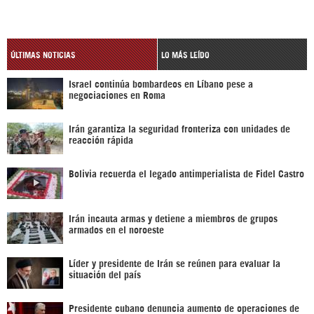
ÚLTIMAS NOTICIAS
LO MÁS LEÍDO
Israel continúa bombardeos en Líbano pese a
negociaciones en Roma
Irán garantiza la seguridad fronteriza con unidades de
reacción rápida
Bolivia recuerda el legado antimperialista de Fidel Castro
Irán incauta armas y detiene a miembros de grupos
armados en el noroeste
Líder y presidente de Irán se reúnen para evaluar la
situación del país
Presidente cubano denuncia aumento de operaciones de