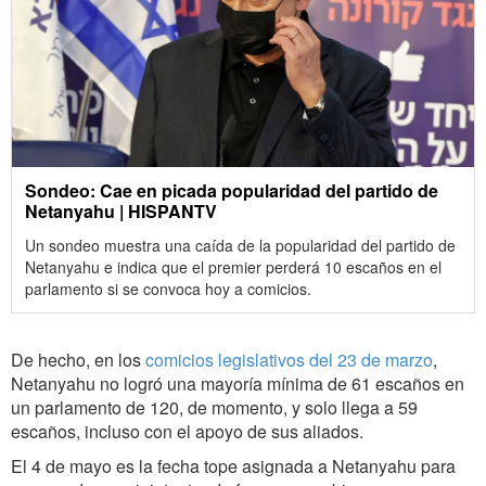
Sondeo: Cae en picada popularidad del partido de
Netanyahu | HISPANTV
Un sondeo muestra una caída de la popularidad del partido de
Netanyahu e indica que el premier perderá 10 escaños en el
parlamento si se convoca hoy a comicios.
De hecho, en los
comicios legislativos del 23 de marzo
,
Netanyahu no logró una mayoría mínima de 61 escaños en
un parlamento de 120, de momento, y solo llega a 59
escaños, incluso con el apoyo de sus aliados.
El 4 de mayo es la fecha tope asignada a Netanyahu para