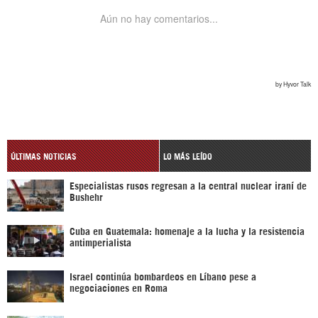
ÚLTIMAS NOTICIAS
LO MÁS LEÍDO
Especialistas rusos regresan a la central nuclear iraní de
Bushehr
Cuba en Guatemala: homenaje a la lucha y la resistencia
antimperialista
Israel continúa bombardeos en Líbano pese a
negociaciones en Roma