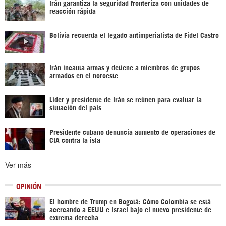
Irán garantiza la seguridad fronteriza con unidades de
reacción rápida
Bolivia recuerda el legado antimperialista de Fidel Castro
Irán incauta armas y detiene a miembros de grupos
armados en el noroeste
Líder y presidente de Irán se reúnen para evaluar la
situación del país
Presidente cubano denuncia aumento de operaciones de
CIA contra la isla
Ver más
OPINIÓN
El hombre de Trump en Bogotá: Cómo Colombia se está
acercando a EEUU e Israel bajo el nuevo presidente de
extrema derecha