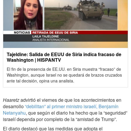
Tajeldine: Salida de EEUU de Siria indica fracaso de
Washington | HISPANTV
El fin de la presencia de EE.UU. en Siria muestra “fracaso” de
Washington, aunque Israel no se quedará de brazos cruzados
ante tal decisión, opina una analista.
Haaretz
advirtió el viernes de que los acontecimientos en
desarrollo
“debilitan” al primer ministro israelí, Benjamín
Netanyahu
, que según el diario ha hecho que la “seguridad”
israelí dependa por completo de la “amistad de Trump”.
El diario destacó que las medidas que adopta el