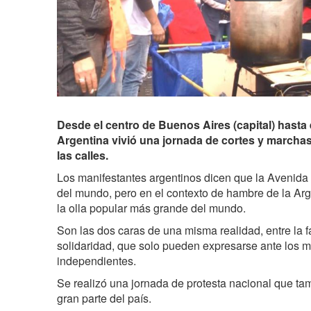
Desde el centro de Buenos Aires (capital) hasta el
Argentina vivió una jornada de cortes y marchas
las calles.
Los manifestantes argentinos dicen que la Avenida 
del mundo, pero en el contexto de hambre de la Arge
la olla popular más grande del mundo.
Son las dos caras de una misma realidad, entre la fa
solidaridad, que solo pueden expresarse ante los 
independientes.
Se realizó una jornada de protesta nacional que tam
gran parte del país.