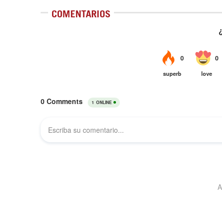
COMENTARIOS