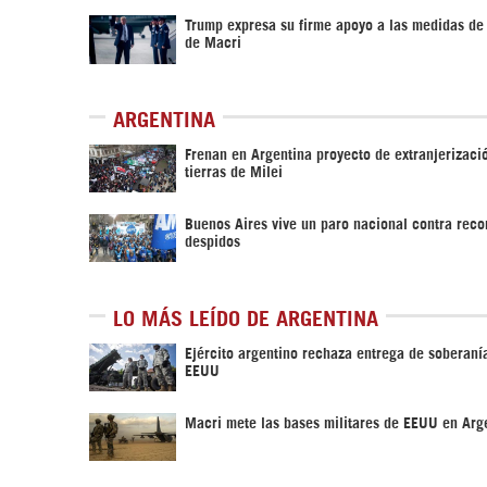
Trump expresa su firme apoyo a las medidas de
de Macri
ARGENTINA
Frenan en Argentina proyecto de extranjerizaci
tierras de Milei
Buenos Aires vive un paro nacional contra reco
despidos
LO MÁS LEÍDO DE ARGENTINA
Ejército argentino rechaza entrega de soberanía
EEUU
Macri mete las bases militares de EEUU en Arg