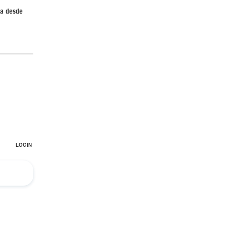
da desde