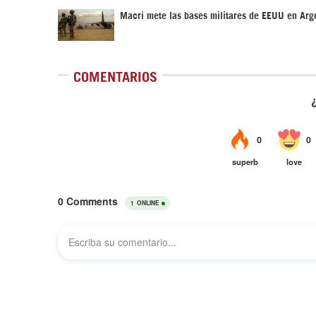
Macri mete las bases militares de EEUU en Arg
COMENTARIOS