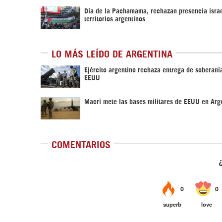
Día de la Pachamama, rechazan presencia israe
territorios argentinos
LO MÁS LEÍDO DE ARGENTINA
Ejército argentino rechaza entrega de soberanía
EEUU
Macri mete las bases militares de EEUU en Arg
COMENTARIOS