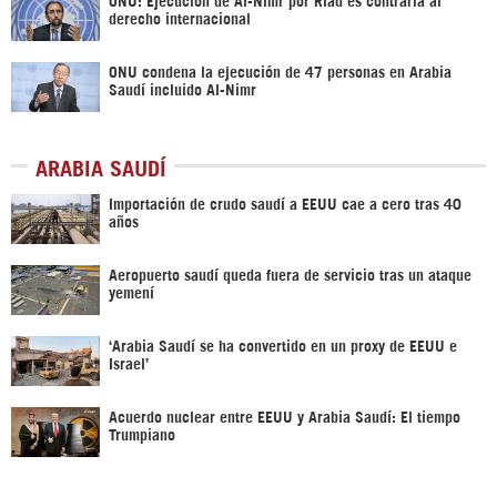
derecho internacional
ONU condena la ejecución de 47 personas en Arabia
Saudí incluido Al-Nimr
ARABIA SAUDÍ
Importación de crudo saudí a EEUU cae a cero tras 40
años
Aeropuerto saudí queda fuera de servicio tras un ataque
yemení
‘Arabia Saudí se ha convertido en un proxy de EEUU e
Israel’
Acuerdo nuclear entre EEUU y Arabia Saudí: El tiempo
Trumpiano