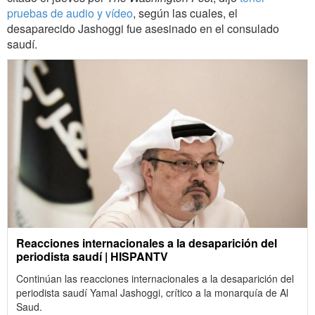
pruebas de audio y vídeo
, según las cuales, el
desaparecido Jashoggi fue asesinado en el consulado
saudí.
Reacciones internacionales a la desaparición del
periodista saudí | HISPANTV
Continúan las reacciones internacionales a la desaparición del
periodista saudí Yamal Jashoggi, crítico a la monarquía de Al
Saud.