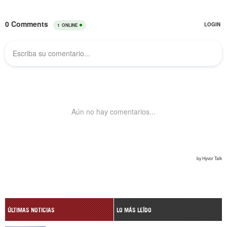
ÚLTIMAS NOTICIAS
LO MÁS LEÍDO