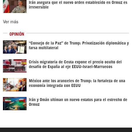
Irán asegura que el nuevo orden establecido en Ormuz es
irreversible
Ver más
OPINIÓN
“Consejo de la Paz” de Trump: Privatización diplomática y
farsa multilateral
Crisis migratoria de Ceuta expone el precio oculto del
desafío de España al eje EEUU-Israel-Marruecos
México ante los aranceles de Trump: la fortaleza de una
economía integrada con EEUU
Irán y Omán ultiman un nuevo estatus para el estrecho de
Ormuz