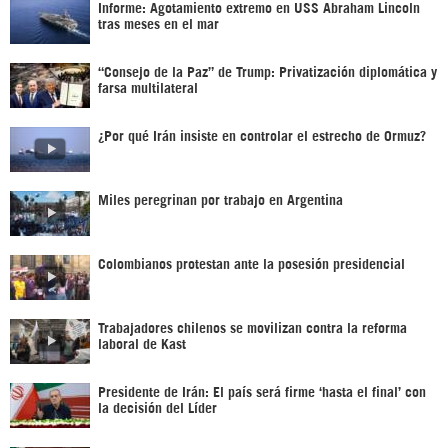
Informe: Agotamiento extremo en USS Abraham Lincoln
tras meses en el mar
“Consejo de la Paz” de Trump: Privatización diplomática y
farsa multilateral
¿Por qué Irán insiste en controlar el estrecho de Ormuz?
Miles peregrinan por trabajo en Argentina
Colombianos protestan ante la posesión presidencial
Trabajadores chilenos se movilizan contra la reforma
laboral de Kast
Presidente de Irán: El país será firme ‘hasta el final’ con
la decisión del Líder