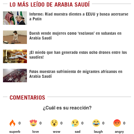
LO MÁS LEÍDO DE ARABIA SAUDÍ
Informe: Riad muestra dientes a EEUU y busca acercarse
a Putin
Daesh vende mujeres como ‘esclavas’ en subastas en
Arabia Saudí
¡El miedo que han generado estos ocho drones entre los
saudíes!
Fotos muestran sufrimiento de migrantes africanos en
Arabia Saudí
COMENTARIOS