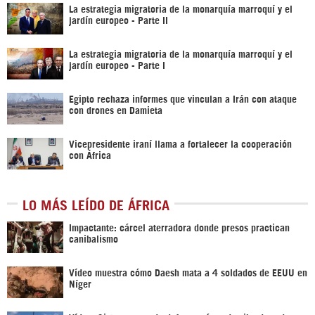
La estrategia migratoria de la monarquía marroquí y el
jardín europeo - Parte II
La estrategia migratoria de la monarquía marroquí y el
jardín europeo - Parte I
Egipto rechaza informes que vinculan a Irán con ataque
con drones en Damieta
Vicepresidente iraní llama a fortalecer la cooperación
con África
LO MÁS LEÍDO DE ÁFRICA
Impactante: cárcel aterradora donde presos practican
canibalismo
Vídeo muestra cómo Daesh mata a 4 soldados de EEUU en
Níger