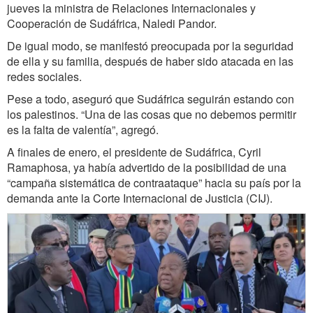
jueves la ministra de Relaciones Internacionales y
Cooperación de Sudáfrica, Naledi Pandor.
De igual modo, se manifestó preocupada por la seguridad
de ella y su familia, después de haber sido atacada en las
redes sociales.
Pese a todo, aseguró que Sudáfrica seguirán estando con
los palestinos. “Una de las cosas que no debemos permitir
es la falta de valentía”, agregó.
A finales de enero, el presidente de Sudáfrica, Cyril
Ramaphosa, ya había advertido de la posibilidad de una
“campaña sistemática de contraataque” hacia su país por la
demanda ante la Corte Internacional de Justicia (CIJ).