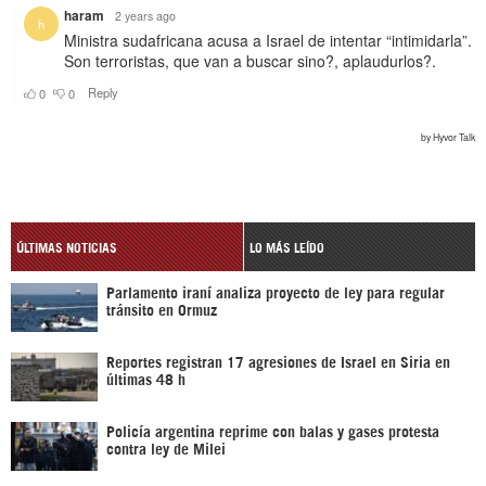
ÚLTIMAS NOTICIAS
LO MÁS LEÍDO
Parlamento iraní analiza proyecto de ley para regular
tránsito en Ormuz
Reportes registran 17 agresiones de Israel en Siria en
últimas 48 h
Policía argentina reprime con balas y gases protesta
contra ley de Milei