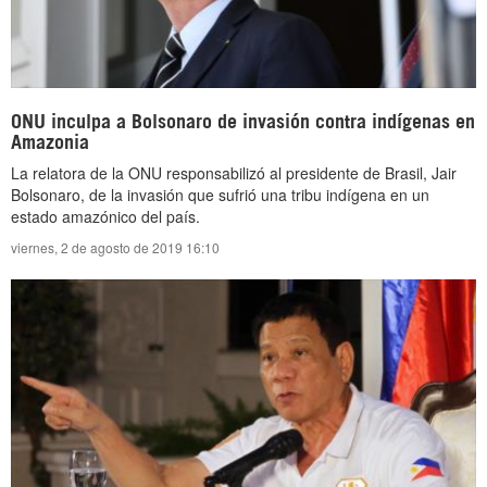
ONU inculpa a Bolsonaro de invasión contra indígenas en
Amazonia
La relatora de la ONU responsabilizó al presidente de Brasil, Jair
Bolsonaro, de la invasión que sufrió una tribu indígena en un
estado amazónico del país.
viernes, 2 de agosto de 2019 16:10