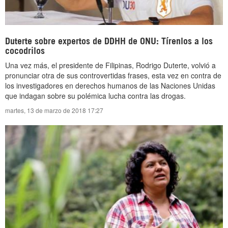
Duterte sobre expertos de DDHH de ONU: Tírenlos a los
cocodrilos
Una vez más, el presidente de Filipinas, Rodrigo Duterte, volvió a
pronunciar otra de sus controvertidas frases, esta vez en contra de
los investigadores en derechos humanos de las Naciones Unidas
que indagan sobre su polémica lucha contra las drogas.
martes, 13 de marzo de 2018 17:27