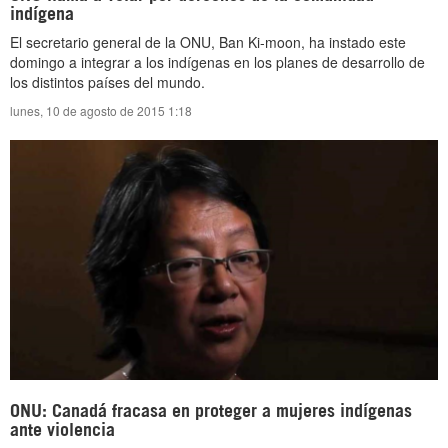
indígena
El secretario general de la ONU, Ban Ki-moon, ha instado este
domingo a integrar a los indígenas en los planes de desarrollo de
los distintos países del mundo.
lunes, 10 de agosto de 2015 1:18
ONU: Canadá fracasa en proteger a mujeres indígenas
ante violencia