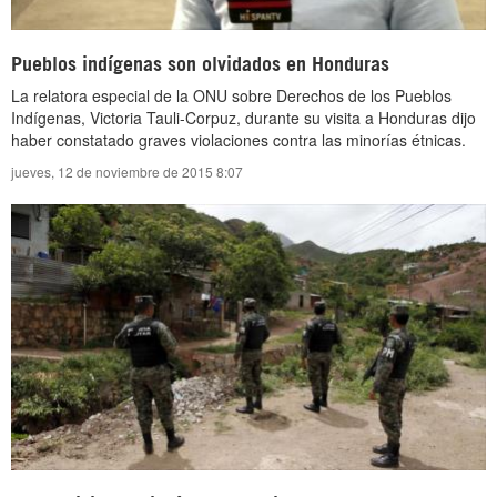
Pueblos indígenas son olvidados en Honduras
La relatora especial de la ONU sobre Derechos de los Pueblos
Indígenas, Victoria Tauli-Corpuz, durante su visita a Honduras dijo
haber constatado graves violaciones contra las minorías étnicas.
jueves, 12 de noviembre de 2015 8:07