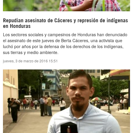
Repudian asesinato de Cáceres y represión de indígenas
en Honduras
Los sectores sociales y campesinos de Honduras han denunciado
el asesinato de este jueves de Berta Cáceres, una activista que
luchó por años por la defensa de los derechos de los indígenas,
sus tierras y medio ambiente.
jueves, 3 de marzo de 2016 15:51