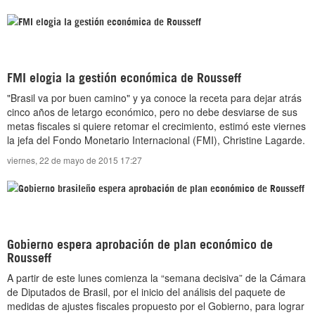
FMI elogia la gestión económica de Rousseff
"Brasil va por buen camino" y ya conoce la receta para dejar atrás
cinco años de letargo económico, pero no debe desviarse de sus
metas fiscales si quiere retomar el crecimiento, estimó este viernes
la jefa del Fondo Monetario Internacional (FMI), Christine Lagarde.
viernes, 22 de mayo de 2015 17:27
Gobierno espera aprobación de plan económico de
Rousseff
A partir de este lunes comienza la “semana decisiva” de la Cámara
de Diputados de Brasil, por el inicio del análisis del paquete de
medidas de ajustes fiscales propuesto por el Gobierno, para lograr