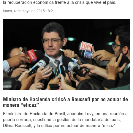
la recuperación económica frente a la crisis que vive el país.
lunes, 4 de mayo de 2015 18:21
Ministro de Hacienda criticó a Rousseff por no actuar de
manera “eficaz”
El ministro de Hacienda de Brasil, Joaquim Levy, en una reunión a
puerta cerrada, cuestionó la gestión de la mandataria del país,
Dilma Rousseff, y la criticó por no actuar de manera “eficaz”.