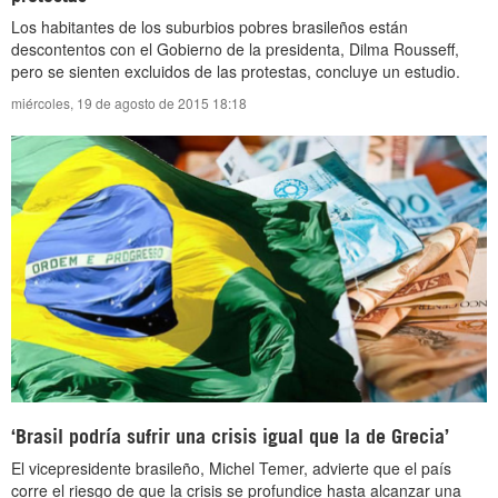
Los habitantes de los suburbios pobres brasileños están
descontentos con el Gobierno de la presidenta, Dilma Rousseff,
pero se sienten excluidos de las protestas, concluye un estudio.
miércoles, 19 de agosto de 2015 18:18
‘Brasil podría sufrir una crisis igual que la de Grecia’
El vicepresidente brasileño, Michel Temer, advierte que el país
corre el riesgo de que la crisis se profundice hasta alcanzar una