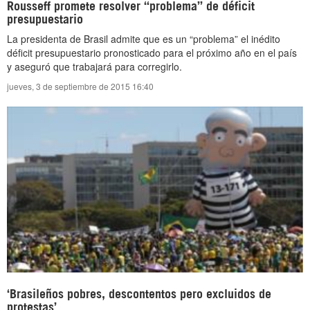
Rousseff promete resolver “problema” de déficit
presupuestario
La presidenta de Brasil admite que es un “problema” el inédito
déficit presupuestario pronosticado para el próximo año en el país
y aseguró que trabajará para corregirlo.
jueves, 3 de septiembre de 2015 16:40
‘Brasileños pobres, descontentos pero excluidos de
protestas’