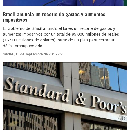
Brasil anuncia un recorte de gastos y aumentos
impositivos
El Gobierno de Brasil anunció el lunes un recorte de gastos y
aumentos impositivos por un total de 65.000 millones de reales
(16.900 millones de dólares), parte de un plan para cerrar un
déficit presupuestario.
martes, 15 de septiembre de 2015 2:20