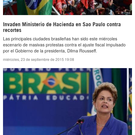
Invaden Ministerio de Hacienda en Sao Paulo contra
recortes
Las principales ciudades brasileñas han sido este miércoles
escenario de masivas protestas contra el ajuste fiscal impulsado
por el Gobierno de la presidenta, Dilma Rousseff.
miércoles, 23 de septiembre de 2015 19:08