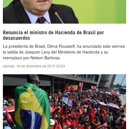
Renuncia el ministro de Hacienda de Brasil por
desacuerdos
La presidenta de Brasil, Dilma Rousseff, ha anunciado este viernes
la salida de Joaquim Levy del Ministerio de Hacienda y su
reemplazo por Nelson Barbosa.
viernes, 18 de diciembre de 2015 23:24