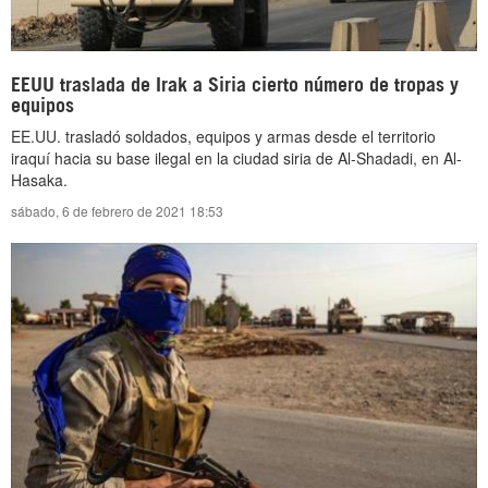
EEUU traslada de Irak a Siria cierto número de tropas y
equipos
EE.UU. trasladó soldados, equipos y armas desde el territorio
iraquí hacia su base ilegal en la ciudad siria de Al-Shadadi, en Al-
Hasaka.
sábado, 6 de febrero de 2021 18:53