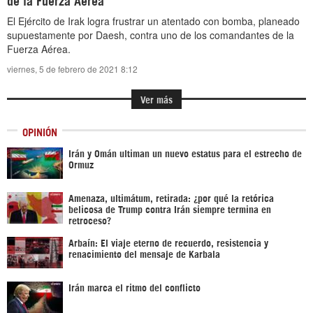
El Ejército de Irak logra frustrar un atentado con bomba, planeado
supuestamente por Daesh, contra uno de los comandantes de la
Fuerza Aérea.
viernes, 5 de febrero de 2021 8:12
Ver más
OPINIÓN
Irán y Omán ultiman un nuevo estatus para el estrecho de
Ormuz
Amenaza, ultimátum, retirada: ¿por qué la retórica
belicosa de Trump contra Irán siempre termina en
retroceso?
Arbaín: El viaje eterno de recuerdo, resistencia y
renacimiento del mensaje de Karbala
Irán marca el ritmo del conflicto