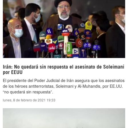
Irán: No quedará sin respuesta el asesinato de Soleimani
por EEUU
El presidente del Poder Judicial de Irán asegura que los asesinatos
de los héroes antiterroristas, Soleimani y Al-Muhandis, por EE.UU.
“no quedará sin respuesta”.
lunes, 8 de febrero de 2021 19:33