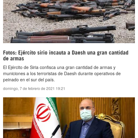
Fotos: Ejército sirio incauta a Daesh una gran cantidad
de armas
El Ejército de Siria confisca una gran cantidad de armas y
municiones a los terroristas de Daesh durante operativos de
peinado en el sur del país.
domingo, 7 de febrero de 2021 19:21