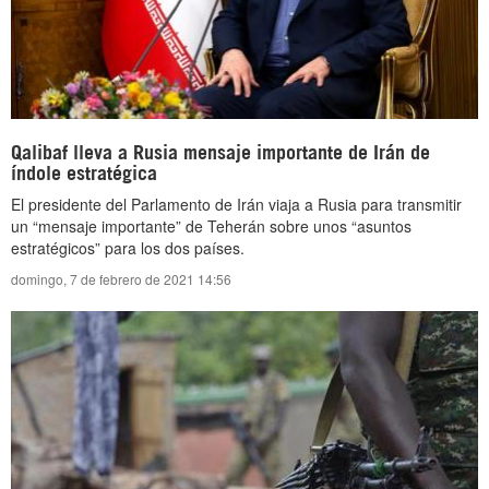
Qalibaf lleva a Rusia mensaje importante de Irán de
índole estratégica
El presidente del Parlamento de Irán viaja a Rusia para transmitir
un “mensaje importante” de Teherán sobre unos “asuntos
estratégicos” para los dos países.
domingo, 7 de febrero de 2021 14:56