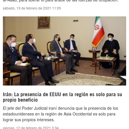
sábado, 13 de febrero de 2021 11:05
Irán: La presencia de EEUU en la región es solo para su
propio beneficio
El jefe del Poder Judicial iraní denuncia que la presencia de los
estadounidenses en la región de Asia Occidental es solo para
lograr sus propios intereses.
viernes, 12 de febrero de 2021 3:34