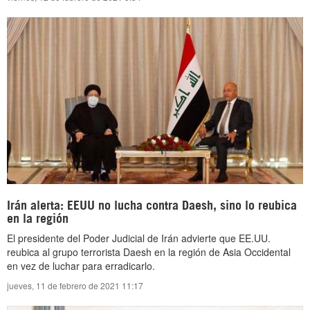
Irán alerta: EEUU no lucha contra Daesh, sino lo reubica
en la región
El presidente del Poder Judicial de Irán advierte que EE.UU.
reubica al grupo terrorista Daesh en la región de Asia Occidental
en vez de luchar para erradicarlo.
jueves, 11 de febrero de 2021 11:17