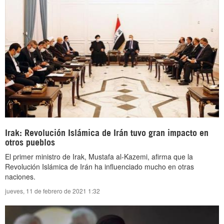
Irak: Revolución Islámica de Irán tuvo gran impacto en
otros pueblos
El primer ministro de Irak, Mustafa al-Kazemi, afirma que la
Revolución Islámica de Irán ha influenciado mucho en otras
naciones.
jueves, 11 de febrero de 2021 1:32