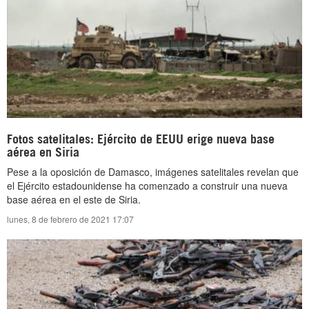
Fotos satelitales: Ejército de EEUU erige nueva base
aérea en Siria
Pese a la oposición de Damasco, imágenes satelitales revelan que
el Ejército estadounidense ha comenzado a construir una nueva
base aérea en el este de Siria.
lunes, 8 de febrero de 2021 17:07