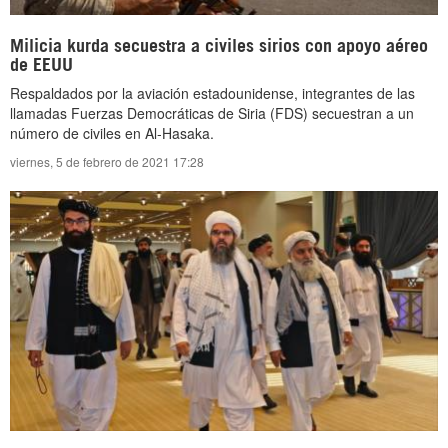
Milicia kurda secuestra a civiles sirios con apoyo aéreo
de EEUU
Respaldados por la aviación estadounidense, integrantes de las
llamadas Fuerzas Democráticas de Siria (FDS) secuestran a un
número de civiles en Al-Hasaka.
viernes, 5 de febrero de 2021 17:28