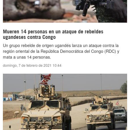
Mueren 14 personas en un ataque de rebeldes
ugandeses contra Congo
Un grupo rebelde de origen ugandés lanza un ataque contra la
región oriental de la República Democrática del Congo (RDC) y
mata a unas 14 personas.
domingo, 7 de febrero de 2021 10:44