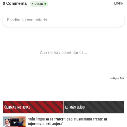
ÚLTIMAS NOTICIAS
LO MÁS LEÍDO
‘Irán impulsa la fraternidad musulmana frente al
injerencia extranjera’