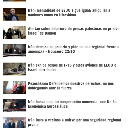
Irán: mentalidad de EEUU sigue igual: aniquilar a
naciones como en Hiroshima
Alertan sobre deterioro de presas palestinas en prisión
israelí de Damon
Irán destaca su poderío y pide unidad regional frente a
amenazas - Noticiero 22:30
Irán exhibe restos de F-15 y otros aviones de EEUU e
Israel derribados
Pezeshkian: Defendemos nuestros derechos, no nos
doblegamos ante la fuerza
Irán busca ampliar cooperación comercial con Unión
Económica Euroasiática
Irán insta a vecinos a unirse por una seguridad regional
propia