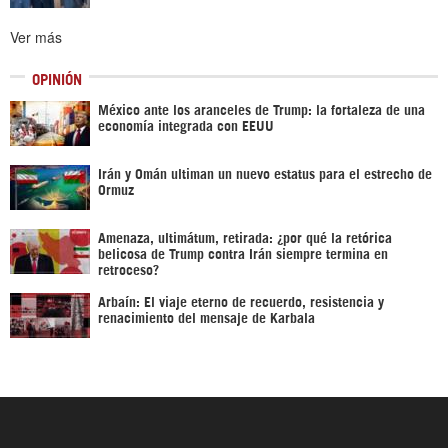
Ver más
OPINIÓN
México ante los aranceles de Trump: la fortaleza de una
economía integrada con EEUU
Irán y Omán ultiman un nuevo estatus para el estrecho de
Ormuz
Amenaza, ultimátum, retirada: ¿por qué la retórica
belicosa de Trump contra Irán siempre termina en
retroceso?
Arbaín: El viaje eterno de recuerdo, resistencia y
renacimiento del mensaje de Karbala