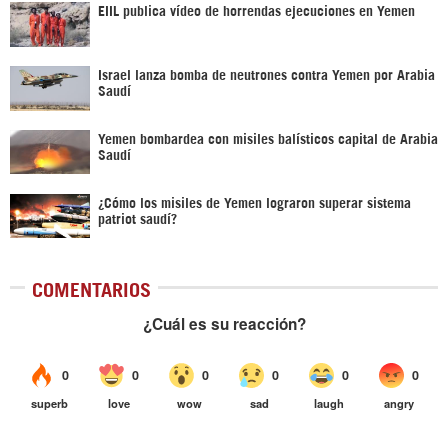
EIIL publica vídeo de horrendas ejecuciones en Yemen
Israel lanza bomba de neutrones contra Yemen por Arabia
Saudí
Yemen bombardea con misiles balísticos capital de Arabia
Saudí
¿Cómo los misiles de Yemen lograron superar sistema
patriot saudí?
COMENTARIOS