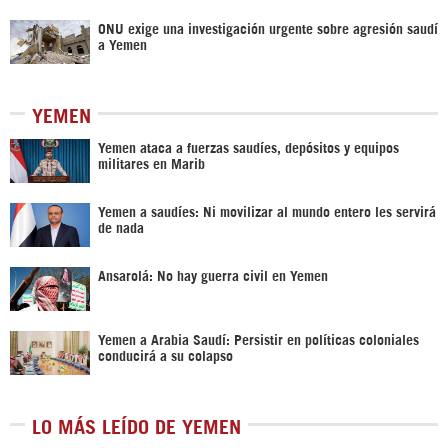
ONU exige una investigación urgente sobre agresión saudí
a Yemen
YEMEN
Yemen ataca a fuerzas saudíes, depósitos y equipos
militares en Marib
Yemen a saudíes: Ni movilizar al mundo entero les servirá
de nada
Ansarolá: No hay guerra civil en Yemen
Yemen a Arabia Saudí: Persistir en políticas coloniales
conducirá a su colapso
LO MÁS LEÍDO DE YEMEN