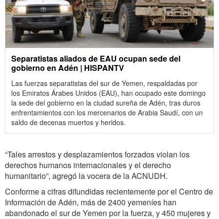
Separatistas aliados de EAU ocupan sede del
gobierno en Adén | HISPANTV
Las fuerzas separatistas del sur de Yemen, respaldadas por
los Emiratos Árabes Unidos (EAU), han ocupado este domingo
la sede del gobierno en la ciudad sureña de Adén, tras duros
enfrentamientos con los mercenarios de Arabia Saudí, con un
saldo de decenas muertos y heridos.
“Tales arrestos y desplazamientos forzados violan los
derechos humanos internacionales y el derecho
humanitario”, agregó la vocera de la ACNUDH.
Conforme a cifras difundidas recientemente por el Centro de
Información de Adén, más de 2400 yemeníes han
abandonado el sur de Yemen por la fuerza, y 450 mujeres y