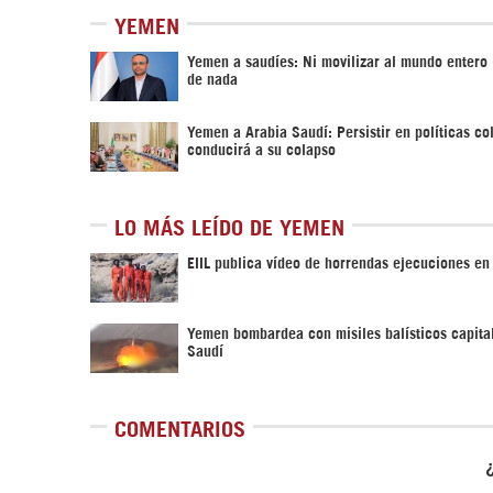
YEMEN
Yemen a saudíes: Ni movilizar al mundo entero 
de nada
Yemen a Arabia Saudí: Persistir en políticas co
conducirá a su colapso
LO MÁS LEÍDO DE YEMEN
EIIL publica vídeo de horrendas ejecuciones e
Yemen bombardea con misiles balísticos capita
Saudí
COMENTARIOS