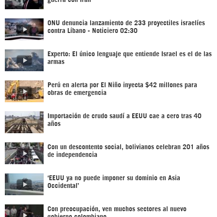
ONU denuncia lanzamiento de 233 proyectiles israelíes
contra Líbano - Noticiero 02:30
Experto: El único lenguaje que entiende Israel es el de las
armas
Perú en alerta por El Niño inyecta $42 millones para
obras de emergencia
Importación de crudo saudí a EEUU cae a cero tras 40
años
Con un descontento social, bolivianos celebran 201 años
de independencia
‘EEUU ya no puede imponer su dominio en Asia
Occidental’
Con preocupación, ven muchos sectores al nuevo
gobierno colombiano