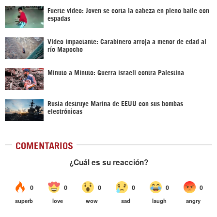
Fuerte vídeo: Joven se corta la cabeza en pleno baile con
espadas
Vídeo impactante: Carabinero arroja a menor de edad al
río Mapocho
Minuto a Minuto: Guerra israelí contra Palestina
Rusia destruye Marina de EEUU con sus bombas
electrónicas
COMENTARIOS