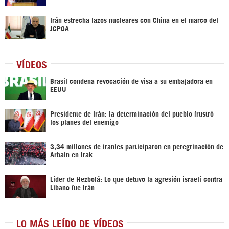
Irán estrecha lazos nucleares con China en el marco del
JCPOA
VÍDEOS
Brasil condena revocación de visa a su embajadora en
EEUU
Presidente de Irán: la determinación del pueblo frustró
los planes del enemigo
3,34 millones de iraníes participaron en peregrinación de
Arbaín en Irak
Líder de Hezbolá: Lo que detuvo la agresión israelí contra
Líbano fue Irán
LO MÁS LEÍDO DE VÍDEOS