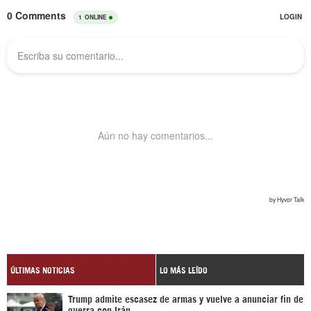
ÚLTIMAS NOTICIAS
LO MÁS LEÍDO
Trump admite escasez de armas y vuelve a anunciar fin de
guerra con Irán