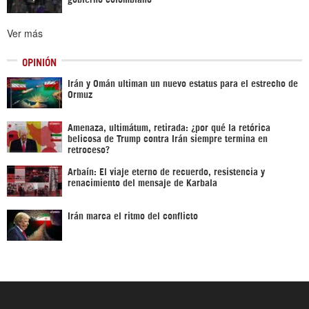
Ver más
OPINIÓN
Irán y Omán ultiman un nuevo estatus para el estrecho de
Ormuz
Amenaza, ultimátum, retirada: ¿por qué la retórica
belicosa de Trump contra Irán siempre termina en
retroceso?
Arbaín: El viaje eterno de recuerdo, resistencia y
renacimiento del mensaje de Karbala
Irán marca el ritmo del conflicto