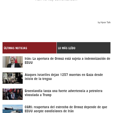
ÚLTIMAS NOTICIAS
LO MÁS LEÍDO
Irán: La apertura de Ormuz está sujeta a indemnización de
EEUU
Ataques israelíes dejan 1257 muertos en Gaza desde
inicio de la tregua
Groenlandia lanza una fuerte advertencia a petrolera
vinculada a Trump
CGRI: reapertura del estrecho de Ormuz depende de que
EEUU acepte condiciones de Irán