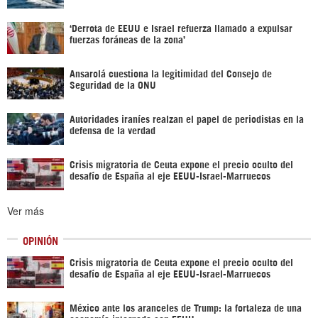
‘Derrota de EEUU e Israel refuerza llamado a expulsar
fuerzas foráneas de la zona’
Ansarolá cuestiona la legitimidad del Consejo de
Seguridad de la ONU
Autoridades iraníes realzan el papel de periodistas en la
defensa de la verdad
Crisis migratoria de Ceuta expone el precio oculto del
desafío de España al eje EEUU-Israel-Marruecos
Ver más
OPINIÓN
Crisis migratoria de Ceuta expone el precio oculto del
desafío de España al eje EEUU-Israel-Marruecos
México ante los aranceles de Trump: la fortaleza de una