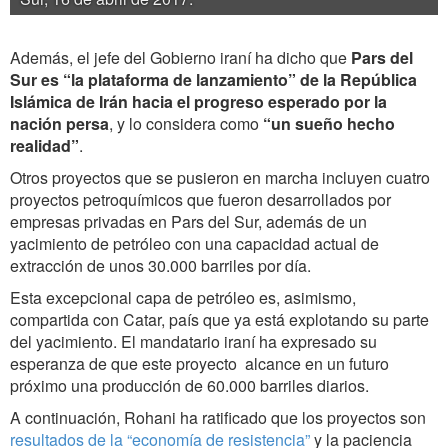
Además, el jefe del Gobierno iraní ha dicho que
Pars del
Sur es “la plataforma de lanzamiento” de la República
Islámica de Irán hacia el progreso esperado por la
nación persa
, y lo considera como
“un sueño hecho
realidad”
.
Otros proyectos que se pusieron en marcha incluyen cuatro
proyectos petroquímicos que fueron desarrollados por
empresas privadas en Pars del Sur, además de un
yacimiento de petróleo con una capacidad actual de
extracción de unos 30.000 barriles por día.
Esta excepcional capa de petróleo es, asimismo,
compartida con Catar, país que ya está explotando su parte
del yacimiento. El mandatario iraní ha expresado su
esperanza de que este proyecto alcance en un futuro
próximo una producción de 60.000 barriles diarios.
A continuación, Rohani ha ratificado que los proyectos son
resultados de la “economía de resistencia”
y la paciencia