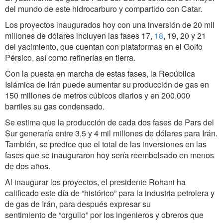
del mundo de este hidrocarburo y compartido con Catar.
Los proyectos inaugurados hoy con una inversión de 20 mil
millones de dólares incluyen las fases 17,
18
, 19, 20 y 21
del yacimiento, que cuentan con plataformas en el Golfo
Pérsico, así como refinerías en tierra.
Con la puesta en marcha de estas fases, la República
Islámica de Irán puede aumentar su producción de gas en
150 millones de metros cúbicos diarios y en 200.000
barriles su gas condensado.
Se estima que la producción de cada dos fases de Pars del
Sur generaría entre 3,5 y 4 mil millones de dólares para Irán.
También, se predice que el total de las inversiones en las
fases que se inauguraron hoy sería reembolsado en menos
de dos años.
Al inaugurar los proyectos, el presidente Rohani ha
calificado este día de “histórico” para la industria petrolera y
de gas de Irán, para después expresar su
sentimiento de “orgullo” por los ingenieros y obreros que