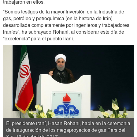
trabajaron en ellos.
“Somos testigos de la mayor inversión en la industria de
gas, petróleo y petroquímica (en la historia de Irán)
desarrollada completamente por ingenieros y trabajadores
iraníes”, ha subrayado Rohani, al considerar este día de
“excelencia” para el pueblo iraní.
El presidente iraní, Hasan Rohani, habla en la ceremonia
de inauguración de los megaproyectos de gas Pars del
Sur, 16 de abril de 2017.