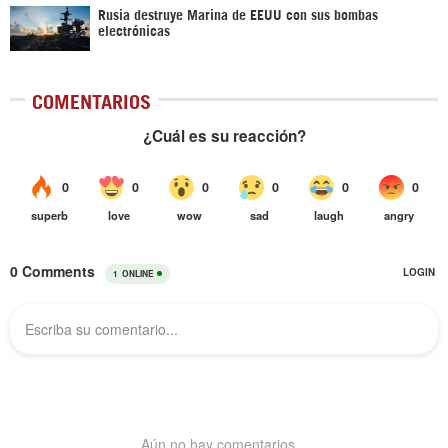
Rusia destruye Marina de EEUU con sus bombas
electrónicas
COMENTARIOS