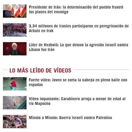
Presidente de Irán: la determinación del pueblo frustró
los planes del enemigo
3,34 millones de iraníes participaron en peregrinación de
Arbaín en Irak
Líder de Hezbolá: Lo que detuvo la agresión israelí contra
Líbano fue Irán
LO MÁS LEÍDO DE VÍDEOS
Fuerte vídeo: Joven se corta la cabeza en pleno baile con
espadas
Vídeo impactante: Carabinero arroja a menor de edad al
río Mapocho
Minuto a Minuto: Guerra israelí contra Palestina