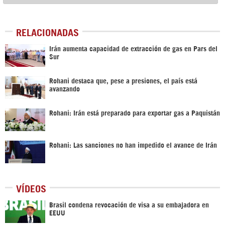
RELACIONADAS
Irán aumenta capacidad de extracción de gas en Pars del
Sur
Rohani destaca que, pese a presiones, el país está
avanzando
Rohani: Irán está preparado para exportar gas a Paquistán
Rohani: Las sanciones no han impedido el avance de Irán
VÍDEOS
Brasil condena revocación de visa a su embajadora en
EEUU