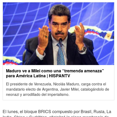
Maduro ve a Milei como una “tremenda amenaza”
para América Latina | HISPANTV
El presidente de Venezuela, Nicolás Maduro, carga contra el
mandatario electo de Argentina, Javier Milei, catalogándolo de
neonazi y arrodillado del imperialismo.
El lunes, el bloque BRICS compuesto por Brasil, Rusia, La