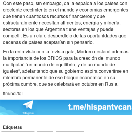
Con este paso, sin embargo, da la espalda a los países con
creciente crecimiento en el mundo y economías emergentes
que tienen cuantiosos recursos financieros y que
estructuralmente necesitan alimentos, energía y minería,
sectores en los que Argentina tiene ventajas y puede
competir. Es un claro desperdicio de las oportunidades que
decenas de países aceptarían sin pensarlo.
En la entrevista con la revista gala, Maduro destacó además
la importancia de los BRICS para la creación del mundo
multipolar, “un mundo de equilibrio, y de un mundo de
iguales”, adelantando que su gobierno aspira convertirse en
miembro permanente de ese bloque económico en su
próxima cumbre, que se celebrará en octubre en Rusia.
ftm/ncl/tqi
Etiquetas