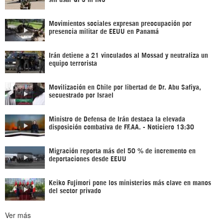
Movimientos sociales expresan preocupación por
presencia militar de EEUU en Panamá
Irán detiene a 21 vinculados al Mossad y neutraliza un
equipo terrorista
Movilización en Chile por libertad de Dr. Abu Safiya,
secuestrado por Israel
Ministro de Defensa de Irán destaca la elevada
disposición combativa de FF.AA. - Noticiero 13:30
Migración reporta más del 50 % de incremento en
deportaciones desde EEUU
Keiko Fujimori pone los ministerios más clave en manos
del sector privado
Ver más