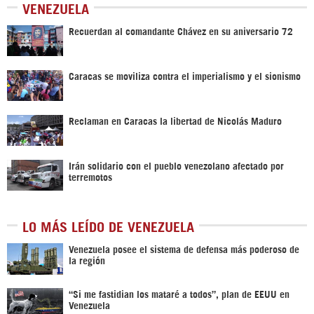
VENEZUELA
Recuerdan al comandante Chávez en su aniversario 72
Caracas se moviliza contra el imperialismo y el sionismo
Reclaman en Caracas la libertad de Nicolás Maduro
Irán solidario con el pueblo venezolano afectado por
terremotos
LO MÁS LEÍDO DE VENEZUELA
Venezuela posee el sistema de defensa más poderoso de
la región
“Si me fastidian los mataré a todos”, plan de EEUU en
Venezuela