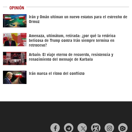
OPINIÓN
Irán y Omán ultiman un nuevo estatus para el estrecho de
Ormuz
Amenaza, ultimátum, retirada: ¿por qué la retórica
belicosa de Trump contra Irán siempre termina en
retroceso?
Arbaín: El viaje eterno de recuerdo, resistencia y
renacimiento del mensaje de Karbala
Irán marca el ritmo del conflicto


