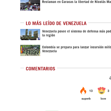
Reclaman en Caracas la libertad de Nicolás M
LO MÁS LEÍDO DE VENEZUELA
Venezuela posee el sistema de defensa más po
la región
Colombia se prepara para lanzar incursión milit
Venezuela
COMENTARIOS