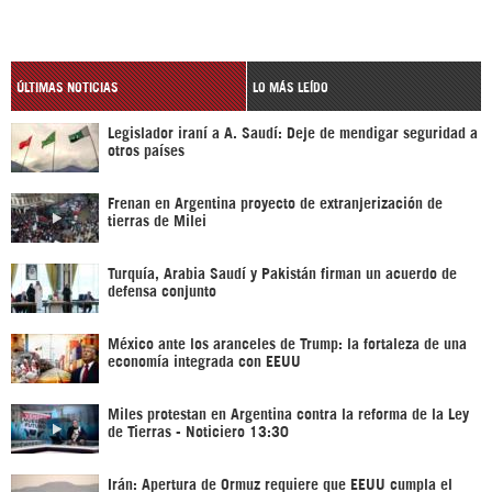
ÚLTIMAS NOTICIAS
LO MÁS LEÍDO
Legislador iraní a A. Saudí: Deje de mendigar seguridad a
otros países
Frenan en Argentina proyecto de extranjerización de
tierras de Milei
Turquía, Arabia Saudí y Pakistán firman un acuerdo de
defensa conjunto
México ante los aranceles de Trump: la fortaleza de una
economía integrada con EEUU
Miles protestan en Argentina contra la reforma de la Ley
de Tierras - Noticiero 13:30
Irán: Apertura de Ormuz requiere que EEUU cumpla el