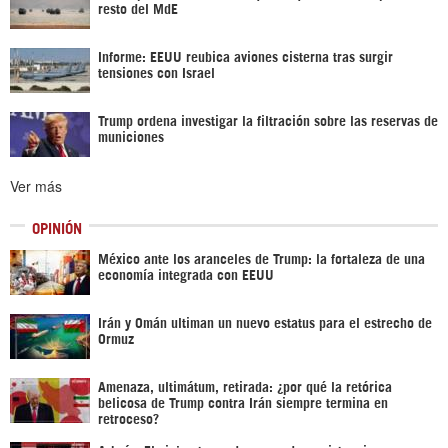
resto del MdE
Informe: EEUU reubica aviones cisterna tras surgir
tensiones con Israel
Trump ordena investigar la filtración sobre las reservas de
municiones
Ver más
OPINIÓN
México ante los aranceles de Trump: la fortaleza de una
economía integrada con EEUU
Irán y Omán ultiman un nuevo estatus para el estrecho de
Ormuz
Amenaza, ultimátum, retirada: ¿por qué la retórica
belicosa de Trump contra Irán siempre termina en
retroceso?