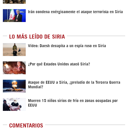
Irán condena enérgicamente el ataque terrorista en Siria
LO MÁS LEÍDO DE SIRIA
Vídeo: Daesh decapita a un espía ruso en Siria
¿Por qué Estados Unidos atacó Siria?
Ataque de EEUU a Siria, ¿preludio de la Tercera Guerra
Mundial?
Mueren 15 niños sirios de frío en zonas ocupadas por
EEUU
COMENTARIOS