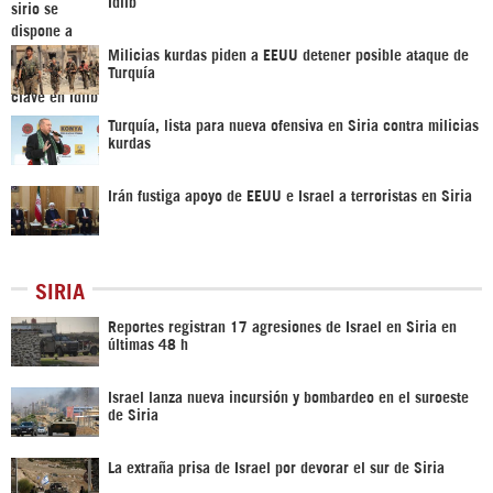
Idlib
Milicias kurdas piden a EEUU detener posible ataque de
Turquía
Turquía, lista para nueva ofensiva en Siria contra milicias
kurdas
Irán fustiga apoyo de EEUU e Israel a terroristas en Siria
SIRIA
Reportes registran 17 agresiones de Israel en Siria en
últimas 48 h
Israel lanza nueva incursión y bombardeo en el suroeste
de Siria
La extraña prisa de Israel por devorar el sur de Siria