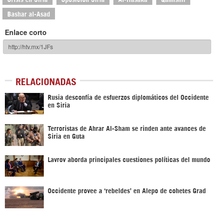
Bashar al-Asad
Enlace corto
RELACIONADAS
Rusia desconfía de esfuerzos diplomáticos del Occidente
en Siria
Terroristas de Ahrar Al-Sham se rinden ante avances de
Siria en Guta
Lavrov aborda principales cuestiones políticas del mundo
Occidente provee a ‘rebeldes’ en Alepo de cohetes Grad