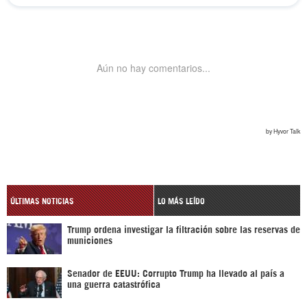
ÚLTIMAS NOTICIAS
LO MÁS LEÍDO
Trump ordena investigar la filtración sobre las reservas de
municiones
Senador de EEUU: Corrupto Trump ha llevado al país a
una guerra catastrófica