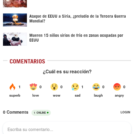
Ataque de EEUU a Siria, ¿preludio de la Tercera Guerra
Mundial?
Mueren 15 niños sirios de frío en zonas ocupadas por
EEUU
COMENTARIOS