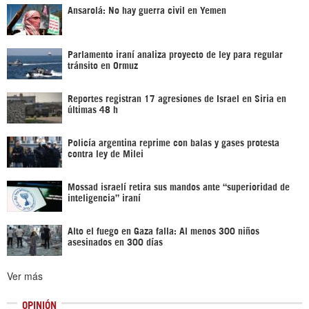
Ansarolá: No hay guerra civil en Yemen
Parlamento iraní analiza proyecto de ley para regular
tránsito en Ormuz
Reportes registran 17 agresiones de Israel en Siria en
últimas 48 h
Policía argentina reprime con balas y gases protesta
contra ley de Milei
Mossad israelí retira sus mandos ante “superioridad de
inteligencia” iraní
Alto el fuego en Gaza falla: Al menos 300 niños
asesinados en 300 días
Ver más
OPINIÓN