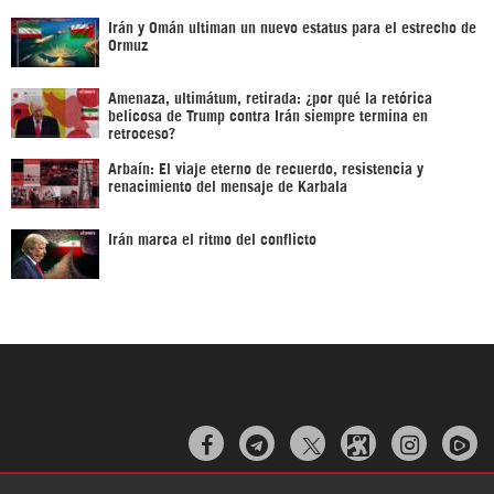
Irán y Omán ultiman un nuevo estatus para el estrecho de
Ormuz
Amenaza, ultimátum, retirada: ¿por qué la retórica
belicosa de Trump contra Irán siempre termina en
retroceso?
Arbaín: El viaje eterno de recuerdo, resistencia y
renacimiento del mensaje de Karbala
Irán marca el ritmo del conflicto


