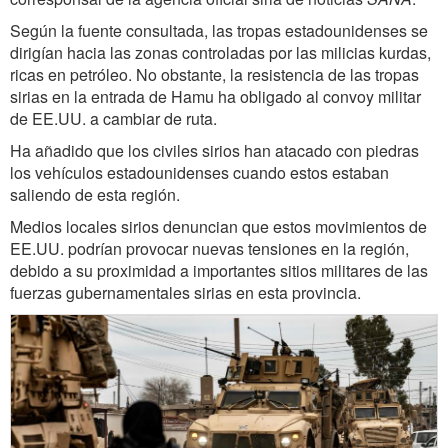
Según la fuente consultada, las tropas estadounidenses se
dirigían hacia las zonas controladas por las milicias kurdas,
ricas en petróleo. No obstante, la resistencia de las tropas
sirias en la entrada de Hamu ha obligado al convoy militar
de EE.UU. a cambiar de ruta.
Ha añadido que los civiles sirios han atacado con piedras
los vehículos estadounidenses cuando estos estaban
saliendo de esta región.
Medios locales sirios denuncian que estos movimientos de
EE.UU. podrían provocar nuevas tensiones en la región,
debido a su proximidad a importantes sitios militares de las
fuerzas gubernamentales sirias en esta provincia.