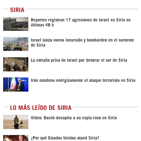
SIRIA
Reportes registran 17 agresiones de Israel en Siria en
últimas 48 h
Israel lanza nueva incursión y bombardeo en el suroeste
de Siria
La extraña prisa de Israel por devorar el sur de Siria
Irán condena enérgicamente el ataque terrorista en Siria
LO MÁS LEÍDO DE SIRIA
Vídeo: Daesh decapita a un espía ruso en Siria
¿Por qué Estados Unidos atacó Siria?