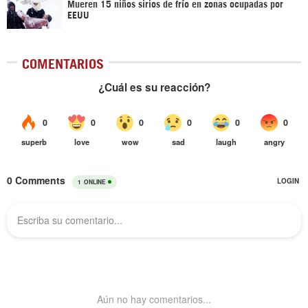
Mueren 15 niños sirios de frío en zonas ocupadas por
EEUU
COMENTARIOS