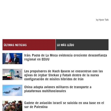
ÚLTIMAS NOTICIAS
LO MÁS LEÍDO
Irán: Pacto de La Meca evidencia creciente desconfianza
regional en EEUU
Los propulsores de Hach Qasem se encuentran con las
ojivas de Jeybar Shekan y Fattah dentro de la nueva
configuración de misiles híbridos de Irán
China adapta aviones militares de transporte a
plataformas multifuncionales
Cadete de aviación israelí se suicida en una base en el
sur de Palestina