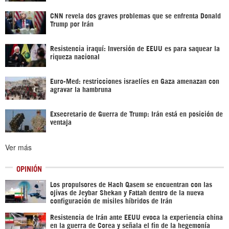
CNN revela dos graves problemas que se enfrenta Donald
Trump por Irán
Resistencia iraquí: Inversión de EEUU es para saquear la
riqueza nacional
Euro-Med: restricciones israelíes en Gaza amenazan con
agravar la hambruna
Exsecretario de Guerra de Trump: Irán está en posición de
ventaja
Ver más
OPINIÓN
Los propulsores de Hach Qasem se encuentran con las
ojivas de Jeybar Shekan y Fattah dentro de la nueva
configuración de misiles híbridos de Irán
Resistencia de Irán ante EEUU evoca la experiencia china
en la guerra de Corea y señala el fin de la hegemonía