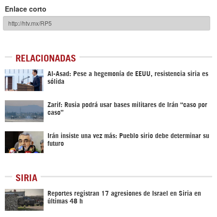
Enlace corto
RELACIONADAS
Al-Asad: Pese a hegemonía de EEUU, resistencia siria es
sólida
Zarif: Rusia podrá usar bases militares de Irán “caso por
caso”
Irán insiste una vez más: Pueblo sirio debe determinar su
futuro
SIRIA
Reportes registran 17 agresiones de Israel en Siria en
últimas 48 h