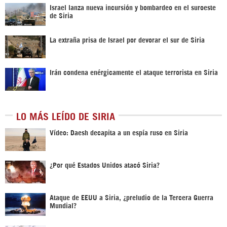
Israel lanza nueva incursión y bombardeo en el suroeste
de Siria
La extraña prisa de Israel por devorar el sur de Siria
Irán condena enérgicamente el ataque terrorista en Siria
LO MÁS LEÍDO DE SIRIA
Vídeo: Daesh decapita a un espía ruso en Siria
¿Por qué Estados Unidos atacó Siria?
Ataque de EEUU a Siria, ¿preludio de la Tercera Guerra
Mundial?