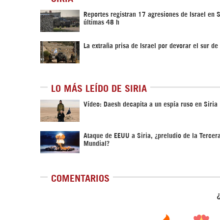
Reportes registran 17 agresiones de Israel en S
últimas 48 h
La extraña prisa de Israel por devorar el sur de 
LO MÁS LEÍDO DE SIRIA
Vídeo: Daesh decapita a un espía ruso en Siria
Ataque de EEUU a Siria, ¿preludio de la Tercer
Mundial?
COMENTARIOS