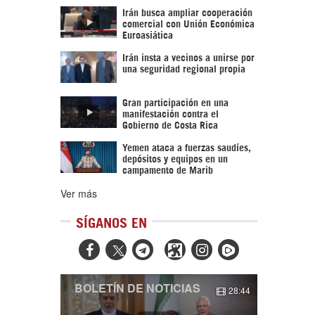
Irán busca ampliar cooperación
comercial con Unión Económica
Euroasiática
Irán insta a vecinos a unirse por
una seguridad regional propia
Gran participación en una
manifestación contra el
Gobierno de Costa Rica
Yemen ataca a fuerzas saudíes,
depósitos y equipos en un
campamento de Marib
Ver más
SÍGANOS EN



BOLETÍN DE NOTICIAS
28:44