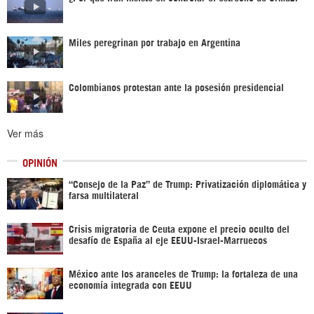
Miles peregrinan por trabajo en Argentina
Colombianos protestan ante la posesión presidencial
Ver más
OPINIÓN
“Consejo de la Paz” de Trump: Privatización diplomática y
farsa multilateral
Crisis migratoria de Ceuta expone el precio oculto del
desafío de España al eje EEUU-Israel-Marruecos
México ante los aranceles de Trump: la fortaleza de una
economía integrada con EEUU