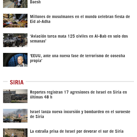
Daesh
Millones de musulmanes en el mundo celebran fiesta de
Eid al-Adha
‘Aviación turca mata 125 civiles en Al-Bab en solo dos
semanas’
‘EEUU, ante una nueva fase de terrorismo de cosecha
propia’
SIRIA
Reportes registran 17 agresiones de Israel en Siria en
últimas 48 h
Israel lanza nueva incursión y bombardeo en el suroeste
de Siria
La extraña prisa de Israel por devorar el sur de Siria