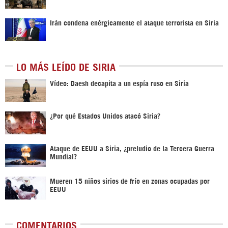
Irán condena enérgicamente el ataque terrorista en Siria
LO MÁS LEÍDO DE SIRIA
Vídeo: Daesh decapita a un espía ruso en Siria
¿Por qué Estados Unidos atacó Siria?
Ataque de EEUU a Siria, ¿preludio de la Tercera Guerra
Mundial?
Mueren 15 niños sirios de frío en zonas ocupadas por
EEUU
COMENTARIOS