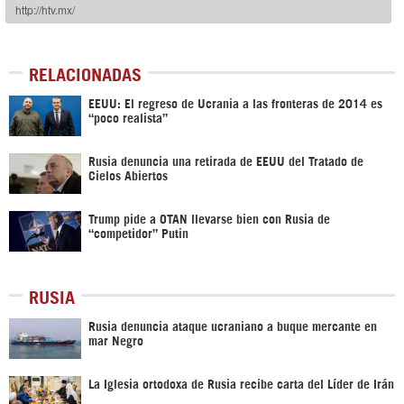
RELACIONADAS
EEUU: El regreso de Ucrania a las fronteras de 2014 es
“poco realista”
Rusia denuncia una retirada de EEUU del Tratado de
Cielos Abiertos
Trump pide a OTAN llevarse bien con Rusia de
“competidor” Putin
RUSIA
Rusia denuncia ataque ucraniano a buque mercante en
mar Negro
La Iglesia ortodoxa de Rusia recibe carta del Líder de Irán