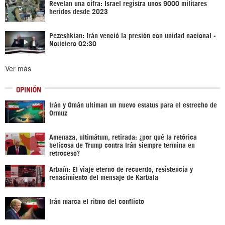
Revelan una cifra: Israel registra unos 9000 militares
heridos desde 2023
Pezeshkian: Irán venció la presión con unidad nacional -
Noticiero 02:30
Ver más
OPINIÓN
Irán y Omán ultiman un nuevo estatus para el estrecho de
Ormuz
Amenaza, ultimátum, retirada: ¿por qué la retórica
belicosa de Trump contra Irán siempre termina en
retroceso?
Arbaín: El viaje eterno de recuerdo, resistencia y
renacimiento del mensaje de Karbala
Irán marca el ritmo del conflicto