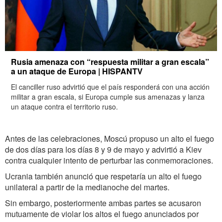
Rusia amenaza con “respuesta militar a gran escala”
a un ataque de Europa | HISPANTV
El canciller ruso advirtió que el país responderá con una acción
militar a gran escala, si Europa cumple sus amenazas y lanza
un ataque contra el territorio ruso.
Antes de las celebraciones, Moscú propuso un alto el fuego
de dos días para los días 8 y 9 de mayo y advirtió a Kiev
contra cualquier intento de perturbar las conmemoraciones.
Ucrania también anunció que respetaría un alto el fuego
unilateral a partir de la medianoche del martes.
Sin embargo, posteriormente ambas partes se acusaron
mutuamente de violar los altos el fuego anunciados por