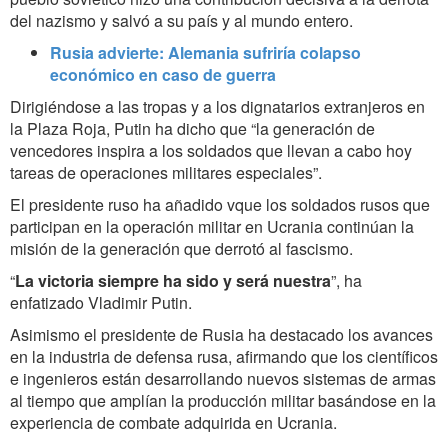
del nazismo y salvó a su país y al mundo entero.
Rusia advierte: Alemania sufriría colapso
económico en caso de guerra
Dirigiéndose a las tropas y a los dignatarios extranjeros en
la Plaza Roja, Putin ha dicho que “la generación de
vencedores inspira a los soldados que llevan a cabo hoy
tareas de operaciones militares especiales”.
El presidente ruso ha añadido vque los soldados rusos que
participan en la operación militar en Ucrania continúan la
misión de la generación que derrotó al fascismo.
“
La victoria siempre ha sido y será nuestra
”, ha
enfatizado Vladimir Putin.
Asimismo el presidente de Rusia ha destacado los avances
en la industria de defensa rusa, afirmando que los científicos
e ingenieros están desarrollando nuevos sistemas de armas
al tiempo que amplían la producción militar basándose en la
experiencia de combate adquirida en Ucrania.