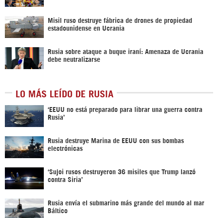
Misil ruso destruye fábrica de drones de propiedad
estadounidense en Ucrania
Rusia sobre ataque a buque iraní: Amenaza de Ucrania
debe neutralizarse
LO MÁS LEÍDO DE RUSIA
‘EEUU no está preparado para librar una guerra contra
Rusia’
Rusia destruye Marina de EEUU con sus bombas
electrónicas
‘Sujoi rusos destruyeron 36 misiles que Trump lanzó
contra Siria’
Rusia envía el submarino más grande del mundo al mar
Báltico