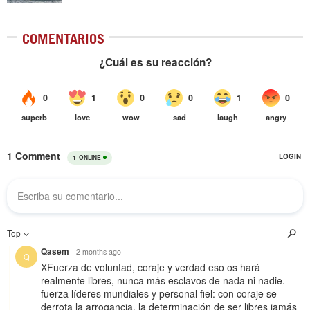
COMENTARIOS