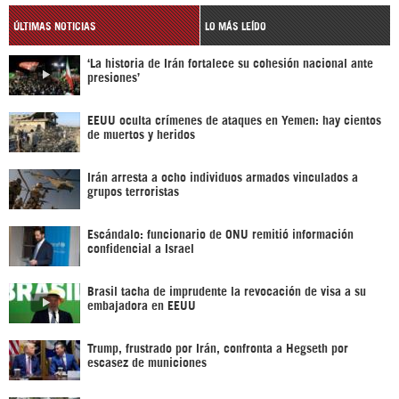
ÚLTIMAS NOTICIAS
LO MÁS LEÍDO
‘La historia de Irán fortalece su cohesión nacional ante
presiones’
EEUU oculta crímenes de ataques en Yemen: hay cientos
de muertos y heridos
Irán arresta a ocho individuos armados vinculados a
grupos terroristas
Escándalo: funcionario de ONU remitió información
confidencial a Israel
Brasil tacha de imprudente la revocación de visa a su
embajadora en EEUU
Trump, frustrado por Irán, confronta a Hegseth por
escasez de municiones