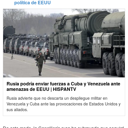
política de EEUU
Rusia podría enviar fuerzas a Cuba y Venezuela ante
amenazas de EEUU | HISPANTV
Rusia advierte que no descarta un despliegue militar en
Venezuela y Cuba ante las provocaciones de Estados Unidos y
sus aliados.