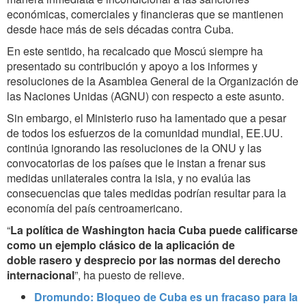
económicas, comerciales y financieras que se mantienen
desde hace más de seis décadas contra Cuba.
En este sentido, ha recalcado que Moscú siempre ha
presentado su contribución y apoyo a los informes y
resoluciones de la Asamblea General de la Organización de
las Naciones Unidas (AGNU) con respecto a este asunto.
Sin embargo, el Ministerio ruso ha lamentado que a pesar
de todos los esfuerzos de la comunidad mundial, EE.UU.
continúa ignorando las resoluciones de la ONU y las
convocatorias de los países que le instan a frenar sus
medidas unilaterales contra la isla, y no evalúa las
consecuencias que tales medidas podrían resultar para la
economía del país centroamericano.
“
La política de Washington hacia Cuba puede calificarse
como un ejemplo clásico de la aplicación de
doble rasero y desprecio por las normas del derecho
internacional
”, ha puesto de relieve.
Dromundo: Bloqueo de Cuba es un fracaso para la