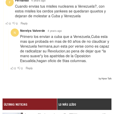
ÚLTIMAS NOTICIAS
LO MÁS LEÍDO