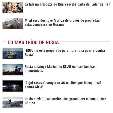
La Iglesia ortodoxa de Rusia recibe carta del Líder de Irán
Misil ruso destruye fábrica de drones de propiedad
estadounidense en Ucrania
LO MÁS LEÍDO DE RUSIA
‘EEUU no está preparado para librar una guerra contra
Rusia’
Rusia destruye Marina de EEUU con sus bombas
electrónicas
‘Sujoi rusos destruyeron 36 misiles que Trump lanzó
contra Siria’
Rusia envía el submarino más grande del mundo al mar
Báltico