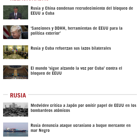
Rusia y China condenan recrudecimiento del bloqueo de
EEUU a Cuba
‘Sanciones y DDHH, herramientas de EEUU para la
política exterior’
Rusia y Cuba refuerzan sus lazos bilaterales
El mundo ‘sigue alzando la voz por Cuba’ contra el
bloqueo de EEUU
RUSIA
Medvédev critica a Japón por omitir papel de EEUU en los
bombardeos atómicos
Rusia denuncia ataque ucraniano a buque mercante en
mar Negro