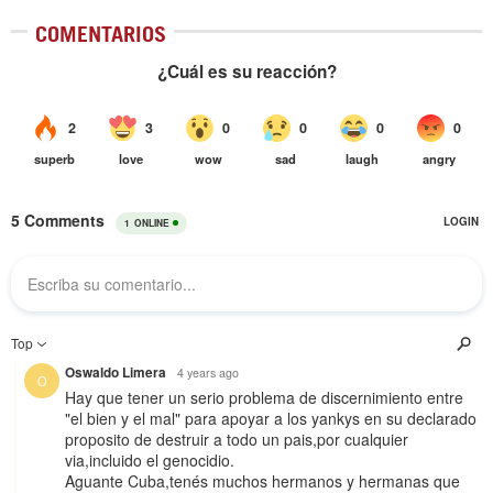
COMENTARIOS