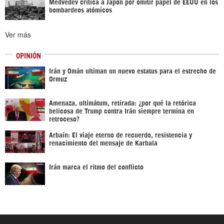
Medvédev critica a Japón por omitir papel de EEUU en los
bombardeos atómicos
Ver más
OPINIÓN
Irán y Omán ultiman un nuevo estatus para el estrecho de
Ormuz
Amenaza, ultimátum, retirada: ¿por qué la retórica
belicosa de Trump contra Irán siempre termina en
retroceso?
Arbaín: El viaje eterno de recuerdo, resistencia y
renacimiento del mensaje de Karbala
Irán marca el ritmo del conflicto