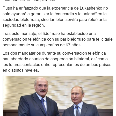
Putin ha enfatizado que la experiencia de Lukashenko no
solo ayudará a garantizar la “concordia y la unidad” en la
sociedad bielorrusa, sino también servirá para reforzar la
seguridad en la región.
Tras este mensaje, el líder ruso ha establecido una
conversación telefónica con su par bielorruso para felicitarle
personalmente su cumpleaños de 67 años.
Los dos mandatarios durante su conversación telefónica
han abordado asuntos de cooperación bilateral, así como
los futuros contactos entre representantes de ambos países
en distintos niveles.