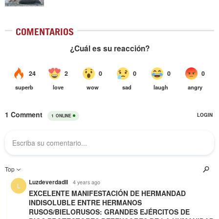
COMENTARIOS