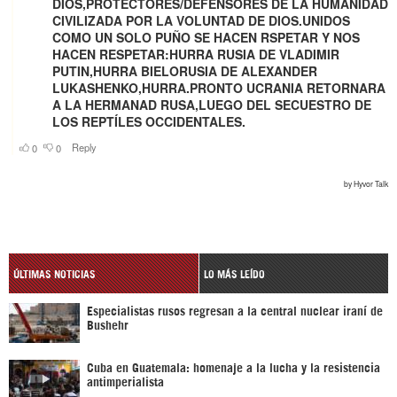
ÚLTIMAS NOTICIAS
LO MÁS LEÍDO
Especialistas rusos regresan a la central nuclear iraní de
Bushehr
Cuba en Guatemala: homenaje a la lucha y la resistencia
antimperialista