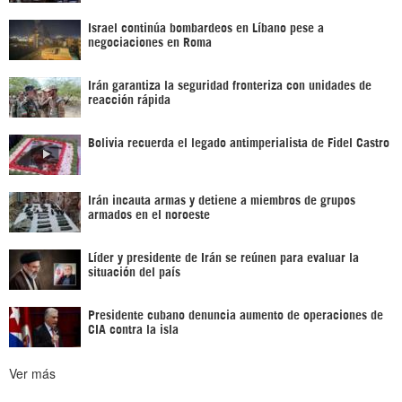
Israel continúa bombardeos en Líbano pese a
negociaciones en Roma
Irán garantiza la seguridad fronteriza con unidades de
reacción rápida
Bolivia recuerda el legado antimperialista de Fidel Castro
Irán incauta armas y detiene a miembros de grupos
armados en el noroeste
Líder y presidente de Irán se reúnen para evaluar la
situación del país
Presidente cubano denuncia aumento de operaciones de
CIA contra la isla
Ver más