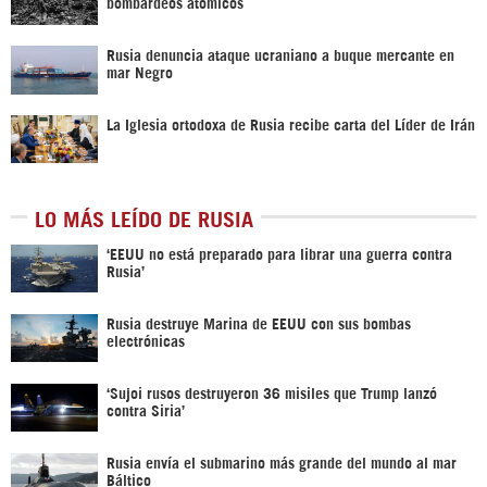
bombardeos atómicos
Rusia denuncia ataque ucraniano a buque mercante en
mar Negro
La Iglesia ortodoxa de Rusia recibe carta del Líder de Irán
LO MÁS LEÍDO DE RUSIA
‘EEUU no está preparado para librar una guerra contra
Rusia’
Rusia destruye Marina de EEUU con sus bombas
electrónicas
‘Sujoi rusos destruyeron 36 misiles que Trump lanzó
contra Siria’
Rusia envía el submarino más grande del mundo al mar
Báltico