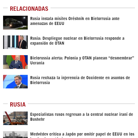
RELACIONADAS
Rusia instala misiles Oréshnik en Bielorrusia ante
amenazas de EEUU
Rusia: Despliegue nuclear en Bielorrusia responde a
expansión de OTAN
Bielorussia alerta: Polonia y OTAN planean “desmembrar”
Ucrania
Rusia rechaza la injerencia de Occidente en asuntos de
Bielorrusia
RUSIA
Especialistas rusos regresan a la central nuclear iraní de
Bushehr
Medvédev critica a Japón por omitir papel de EEUU en los