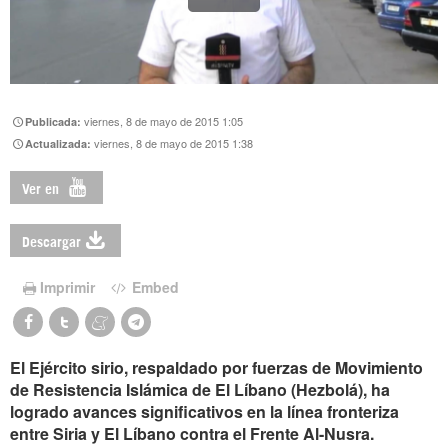
viernes, 8 de mayo de 2015 1:05
Publicada:
viernes, 8 de mayo de 2015 1:38
Actualizada:
Ver en
Descargar
Imprimir
Embed
El Ejército sirio, respaldado por fuerzas de Movimiento
de Resistencia Islámica de El Líbano (Hezbolá), ha
logrado avances significativos en la línea fronteriza
entre Siria y El Líbano contra el Frente Al-Nusra.