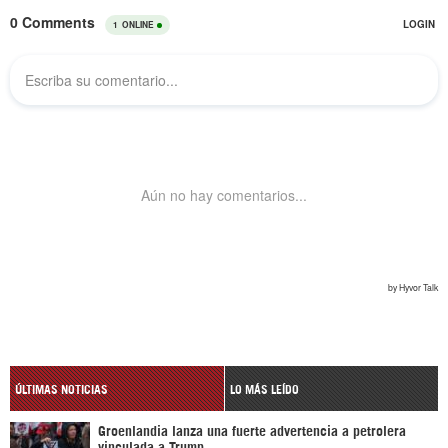
ÚLTIMAS NOTICIAS
LO MÁS LEÍDO
Groenlandia lanza una fuerte advertencia a petrolera
vinculada a Trump