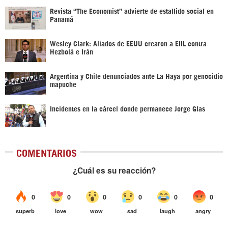
Revista “The Economist” advierte de estallido social en
Panamá
Wesley Clark: Aliados de EEUU crearon a EIIL contra
Hezbolá e Irán
Argentina y Chile denunciados ante La Haya por genocidio
mapuche
Incidentes en la cárcel donde permanece Jorge Glas
COMENTARIOS