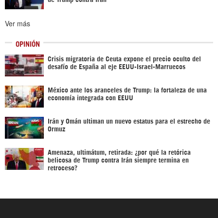
Ver más
OPINIÓN
Crisis migratoria de Ceuta expone el precio oculto del
desafío de España al eje EEUU-Israel-Marruecos
México ante los aranceles de Trump: la fortaleza de una
economía integrada con EEUU
Irán y Omán ultiman un nuevo estatus para el estrecho de
Ormuz
Amenaza, ultimátum, retirada: ¿por qué la retórica
belicosa de Trump contra Irán siempre termina en
retroceso?