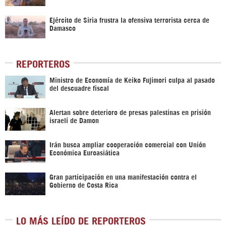
Ejército de Siria frustra la ofensiva terrorista cerca de
Damasco
REPORTEROS
Ministro de Economía de Keiko Fujimori culpa al pasado
del descuadre fiscal
Alertan sobre deterioro de presas palestinas en prisión
israelí de Damon
Irán busca ampliar cooperación comercial con Unión
Económica Euroasiática
Gran participación en una manifestación contra el
Gobierno de Costa Rica
LO MÁS LEÍDO DE REPORTEROS