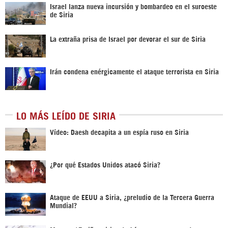
Israel lanza nueva incursión y bombardeo en el suroeste
de Siria
La extraña prisa de Israel por devorar el sur de Siria
Irán condena enérgicamente el ataque terrorista en Siria
LO MÁS LEÍDO DE SIRIA
Vídeo: Daesh decapita a un espía ruso en Siria
¿Por qué Estados Unidos atacó Siria?
Ataque de EEUU a Siria, ¿preludio de la Tercera Guerra
Mundial?