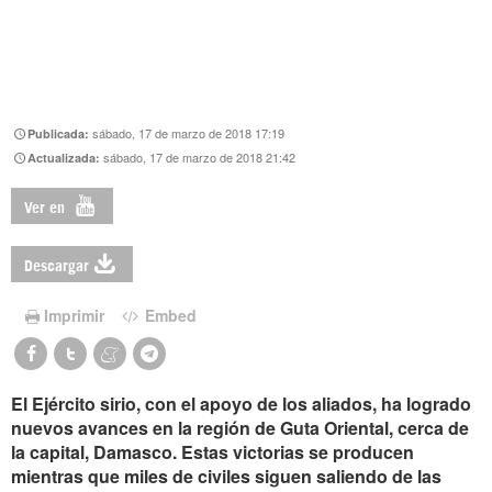
sábado, 17 de marzo de 2018 17:19
Publicada:
sábado, 17 de marzo de 2018 21:42
Actualizada:
Ver en
Descargar
Imprimir
Embed
El Ejército sirio, con el apoyo de los aliados, ha logrado
nuevos avances en la región de Guta Oriental, cerca de
la capital, Damasco. Estas victorias se producen
mientras que miles de civiles siguen saliendo de las