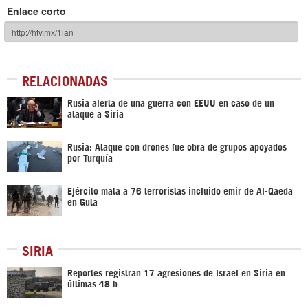
Enlace corto
RELACIONADAS
Rusia alerta de una guerra con EEUU en caso de un
ataque a Siria
Rusia: Ataque con drones fue obra de grupos apoyados
por Turquía
Ejército mata a 76 terroristas incluido emir de Al-Qaeda
en Guta
SIRIA
Reportes registran 17 agresiones de Israel en Siria en
últimas 48 h