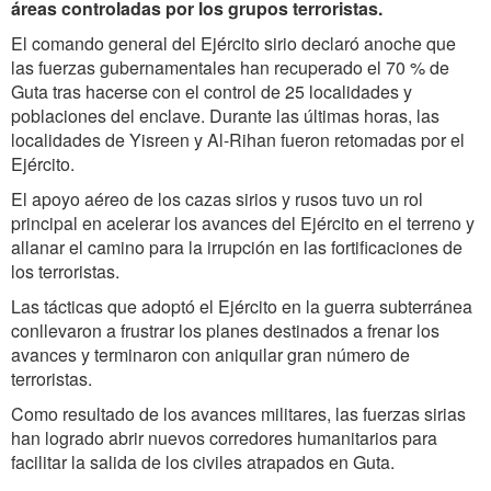
áreas controladas por los grupos terroristas.
El comando general del Ejército sirio declaró anoche que
las fuerzas gubernamentales han recuperado el 70 % de
Guta tras hacerse con el control de 25 localidades y
poblaciones del enclave. Durante las últimas horas, las
localidades de Yisreen y Al-Rihan fueron retomadas por el
Ejército.
El apoyo aéreo de los cazas sirios y rusos tuvo un rol
principal en acelerar los avances del Ejército en el terreno y
allanar el camino para la irrupción en las fortificaciones de
los terroristas.
Las tácticas que adoptó el Ejército en la guerra subterránea
conllevaron a frustrar los planes destinados a frenar los
avances y terminaron con aniquilar gran número de
terroristas.
Como resultado de los avances militares, las fuerzas sirias
han logrado abrir nuevos corredores humanitarios para
facilitar la salida de los civiles atrapados en Guta.