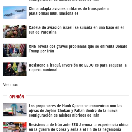
China adapta aviones militares de transporte a
plataformas multifuncionales
Cadete de aviación israelí se suicida en una base en el
sur de Palestina
CNN revela dos graves problemas que se enfrenta Donald
Trump por Irán
Resistencia iraquí: Inversión de EEUU es para saquear la
riqueza nacional
Ver más
OPINIÓN
Los propulsores de Hach Qasem se encuentran con las
ojivas de Jeybar Shekan y Fattah dentro de la nueva
configuración de misiles híbridos de Irán
Resistencia de Irán ante EEUU evoca la experiencia china
en la guerra de Corea y señala el fin de la hegemonía