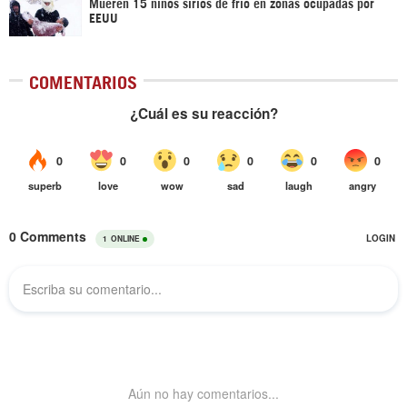
Mueren 15 niños sirios de frío en zonas ocupadas por
EEUU
COMENTARIOS