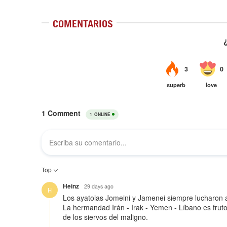
COMENTARIOS