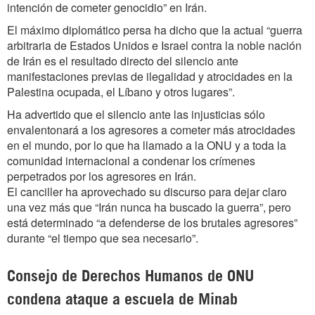
intención de cometer genocidio” en Irán.
El máximo diplomático persa ha dicho que la actual “guerra
arbitraria de Estados Unidos e Israel contra la noble nación
de Irán es el resultado directo del silencio ante
manifestaciones previas de ilegalidad y atrocidades en la
Palestina ocupada, el Líbano y otros lugares”.
Ha advertido que el silencio ante las injusticias sólo
envalentonará a los agresores a cometer más atrocidades
en el mundo, por lo que ha llamado a la ONU y a toda la
comunidad internacional a condenar los crímenes
perpetrados por los agresores en Irán.
El canciller ha aprovechado su discurso para dejar claro
una vez más que “Irán nunca ha buscado la guerra”, pero
está determinado “a defenderse de los brutales agresores”
durante “el tiempo que sea necesario”.
Consejo de Derechos Humanos de ONU
condena ataque a escuela de Minab