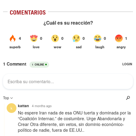
COMENTARIOS