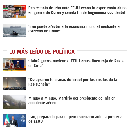
Resistencia de Irán ante EEUU evoca la experiencia china
en guerra de Corea y señala fin de hegemonía occidental
‘Irán puede afectar a la economía mundial mediante el
estrecho de Ormuz’
LO MÁS LEÍDO DE POLÍTICA
‎‘Habrá guerra nuclear si EEUU cruza línea roja de Rusia
en Siria’‎
“Colapsaron telarañas de Israel por los misiles de la
Resistencia”
Minuto a Minuto: Martirio del presidente de Irán en
accidente aéreo
Irán, preparado para el peor escenario ante la piratería
de EEUU