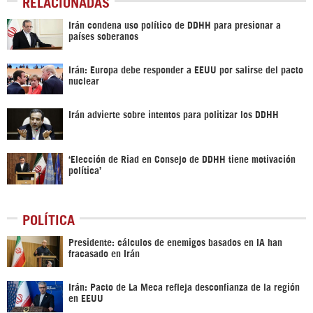
RELACIONADAS
Irán condena uso político de DDHH para presionar a
países soberanos
Irán: Europa debe responder a EEUU por salirse del pacto
nuclear
Irán advierte sobre intentos para politizar los DDHH
‘Elección de Riad en Consejo de DDHH tiene motivación
política’
POLÍTICA
Presidente: cálculos de enemigos basados en IA han
fracasado en Irán
Irán: Pacto de La Meca refleja desconfianza de la región
en EEUU