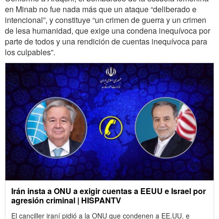
en Minab no fue nada más que un ataque “deliberado e
intencional”, y constituye “un crimen de guerra y un crimen
de lesa humanidad, que exige una condena inequívoca por
parte de todos y una rendición de cuentas inequívoca para
los culpables”.
Irán insta a ONU a exigir cuentas a EEUU e Israel por
agresión criminal | HISPANTV
El canciller iraní pidió a la ONU que condenen a EE.UU. e