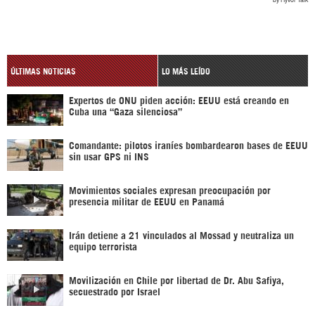
ÚLTIMAS NOTICIAS
LO MÁS LEÍDO
Expertos de ONU piden acción: EEUU está creando en
Cuba una “Gaza silenciosa”
Comandante: pilotos iraníes bombardearon bases de EEUU
sin usar GPS ni INS
Movimientos sociales expresan preocupación por
presencia militar de EEUU en Panamá
Irán detiene a 21 vinculados al Mossad y neutraliza un
equipo terrorista
Movilización en Chile por libertad de Dr. Abu Safiya,
secuestrado por Israel