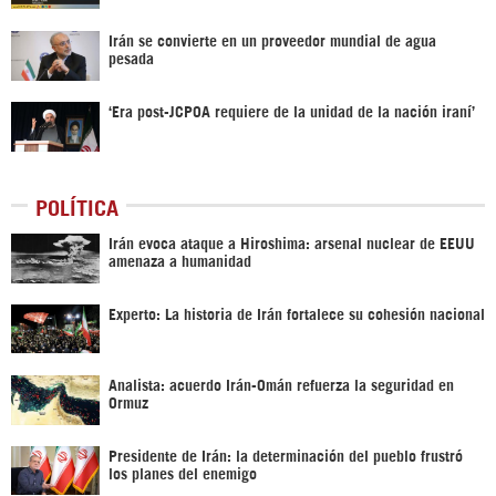
Irán se convierte en un proveedor mundial de agua
pesada
‘Era post-JCPOA requiere de la unidad de la nación iraní’
POLÍTICA
Irán evoca ataque a Hiroshima: arsenal nuclear de EEUU
amenaza a humanidad
Experto: La historia de Irán fortalece su cohesión nacional
Analista: acuerdo Irán-Omán refuerza la seguridad en
Ormuz
Presidente de Irán: la determinación del pueblo frustró
los planes del enemigo