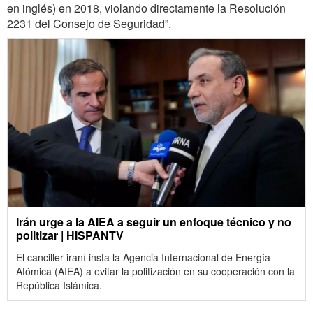
en inglés) en 2018, violando directamente la Resolución
2231 del Consejo de Seguridad”.
Irán urge a la AIEA a seguir un enfoque técnico y no
politizar | HISPANTV
El canciller iraní insta la Agencia Internacional de Energía
Atómica (AIEA) a evitar la politización en su cooperación con la
República Islámica.