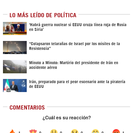
LO MÁS LEÍDO DE POLÍTICA
‎‘Habrá guerra nuclear si EEUU cruza línea roja de Rusia
en Siria’‎
“Colapsaron telarañas de Israel por los misiles de la
Resistencia”
Minuto a Minuto: Martirio del presidente de Irán en
accidente aéreo
Irán, preparado para el peor escenario ante la piratería
de EEUU
COMENTARIOS