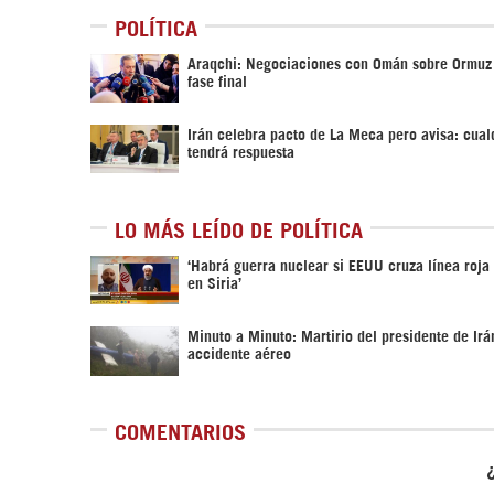
POLÍTICA
Araqchi: Negociaciones con Omán sobre Ormuz
fase final
Irán celebra pacto de La Meca pero avisa: cual
tendrá respuesta
LO MÁS LEÍDO DE POLÍTICA
‎‘Habrá guerra nuclear si EEUU cruza línea roja
en Siria’‎
Minuto a Minuto: Martirio del presidente de Irá
accidente aéreo
COMENTARIOS