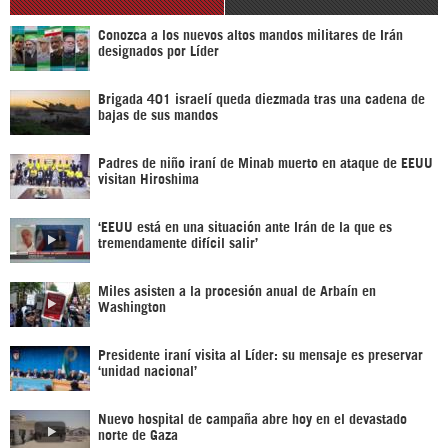
Conozca a los nuevos altos mandos militares de Irán
designados por Líder
Brigada 401 israelí queda diezmada tras una cadena de
bajas de sus mandos
Padres de niño iraní de Minab muerto en ataque de EEUU
visitan Hiroshima
‘EEUU está en una situación ante Irán de la que es
tremendamente difícil salir’
Miles asisten a la procesión anual de Arbaín en
Washington
Presidente iraní visita al Líder: su mensaje es preservar
‘unidad nacional’
Nuevo hospital de campaña abre hoy en el devastado
norte de Gaza