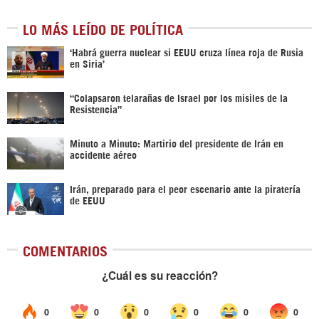
LO MÁS LEÍDO DE POLÍTICA
‎‘Habrá guerra nuclear si EEUU cruza línea roja de Rusia
en Siria’‎
“Colapsaron telarañas de Israel por los misiles de la
Resistencia”
Minuto a Minuto: Martirio del presidente de Irán en
accidente aéreo
Irán, preparado para el peor escenario ante la piratería
de EEUU
COMENTARIOS