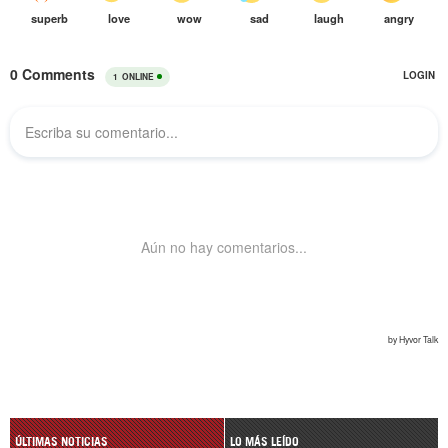
ÚLTIMAS NOTICIAS
LO MÁS LEÍDO