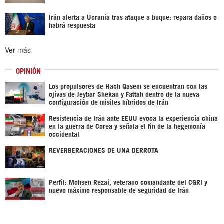
Irán alerta a Ucrania tras ataque a buque: repara daños o
habrá respuesta
Ver más
OPINIÓN
Los propulsores de Hach Qasem se encuentran con las
ojivas de Jeybar Shekan y Fattah dentro de la nueva
configuración de misiles híbridos de Irán
Resistencia de Irán ante EEUU evoca la experiencia china
en la guerra de Corea y señala el fin de la hegemonía
occidental
REVERBERACIONES DE UNA DERROTA
Perfil: Mohsen Rezai, veterano comandante del CGRI y
nuevo máximo responsable de seguridad de Irán