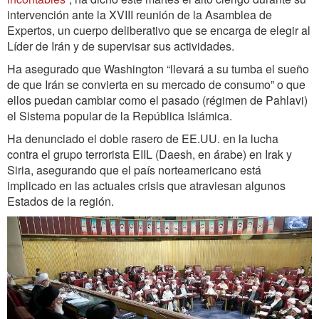
intervención ante la XVIII reunión de la Asamblea de
Expertos, un cuerpo deliberativo que se encarga de elegir al
Líder de Irán y de supervisar sus actividades.
Ha asegurado que Washington “llevará a su tumba el sueño
de que Irán se convierta en su mercado de consumo” o que
ellos puedan cambiar como el pasado (régimen de Pahlavi)
el Sistema popular de la República Islámica.
Ha denunciado el doble rasero de EE.UU. en la lucha
contra el grupo terrorista EIIL (Daesh, en árabe) en Irak y
Siria, asegurando que el país norteamericano está
implicado en las actuales crisis que atraviesan algunos
Estados de la región.