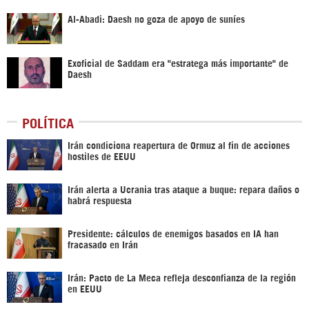
Al-Abadi: Daesh no goza de apoyo de suníes
Exoficial de Saddam era "estratega más importante" de
Daesh
POLÍTICA
Irán condiciona reapertura de Ormuz al fin de acciones
hostiles de EEUU
Irán alerta a Ucrania tras ataque a buque: repara daños o
habrá respuesta
Presidente: cálculos de enemigos basados en IA han
fracasado en Irán
Irán: Pacto de La Meca refleja desconfianza de la región
en EEUU