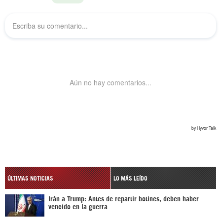
ÚLTIMAS NOTICIAS
LO MÁS LEÍDO
Irán a Trump: Antes de repartir botines, deben haber
vencido en la guerra