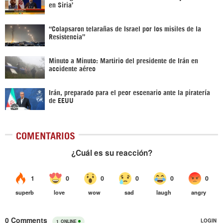
en Siria’‎
“Colapsaron telarañas de Israel por los misiles de la
Resistencia”
Minuto a Minuto: Martirio del presidente de Irán en
accidente aéreo
Irán, preparado para el peor escenario ante la piratería
de EEUU
COMENTARIOS