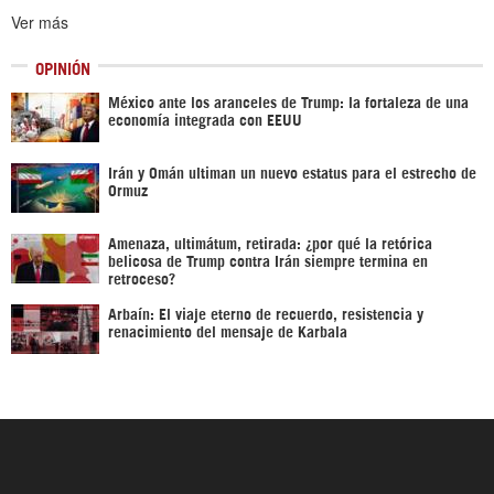
Ver más
OPINIÓN
México ante los aranceles de Trump: la fortaleza de una
economía integrada con EEUU
Irán y Omán ultiman un nuevo estatus para el estrecho de
Ormuz
Amenaza, ultimátum, retirada: ¿por qué la retórica
belicosa de Trump contra Irán siempre termina en
retroceso?
Arbaín: El viaje eterno de recuerdo, resistencia y
renacimiento del mensaje de Karbala