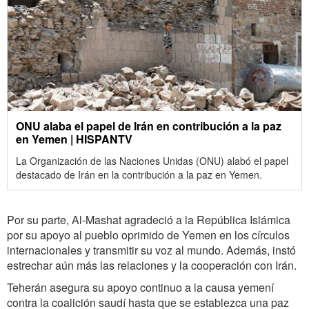
ONU alaba el papel de Irán en contribución a la paz
en Yemen | HISPANTV
La Organización de las Naciones Unidas (ONU) alabó el papel
destacado de Irán en la contribución a la paz en Yemen.
Por su parte, Al-Mashat agradeció a la República Islámica
por su apoyo al pueblo oprimido de Yemen en los círculos
internacionales y transmitir su voz al mundo. Además, instó
estrechar aún más las relaciones y la cooperación con Irán.
Teherán asegura su apoyo continuo a la causa yemení
contra la coalición saudí hasta que se establezca una paz