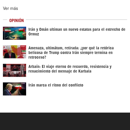
Ver más
OPINIÓN
Irán y Omán ultiman un nuevo estatus para el estrecho de
Ormuz
Amenaza, ultimátum, retirada: ¿por qué la retórica
belicosa de Trump contra Irán siempre termina en
retroceso?
Arbaín: El viaje eterno de recuerdo, resistencia y
renacimiento del mensaje de Karbala
Irán marca el ritmo del conflicto