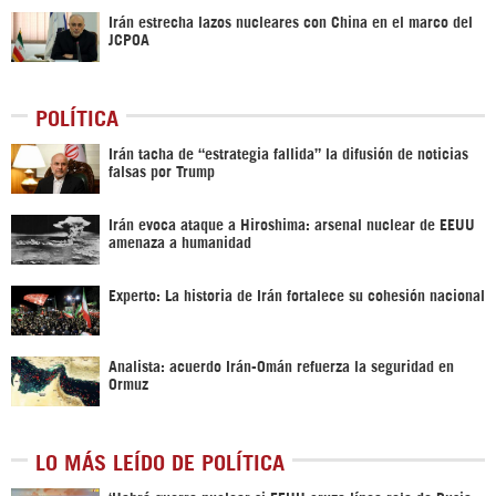
Irán estrecha lazos nucleares con China en el marco del
JCPOA
POLÍTICA
Irán tacha de “estrategia fallida” la difusión de noticias
falsas por Trump
Irán evoca ataque a Hiroshima: arsenal nuclear de EEUU
amenaza a humanidad
Experto: La historia de Irán fortalece su cohesión nacional
Analista: acuerdo Irán-Omán refuerza la seguridad en
Ormuz
LO MÁS LEÍDO DE POLÍTICA