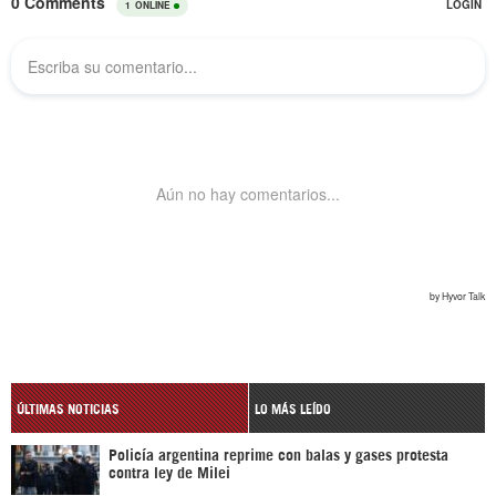
ÚLTIMAS NOTICIAS
LO MÁS LEÍDO
Policía argentina reprime con balas y gases protesta
contra ley de Milei