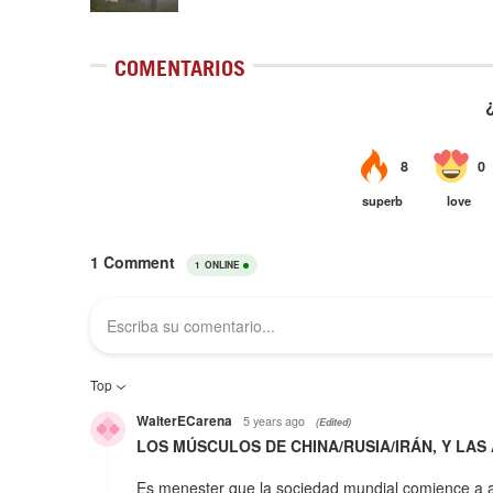
COMENTARIOS