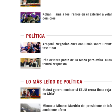
Rohani llama a los iraníes en el exterior a votar
comicios
POLÍTICA
Araqchi: Negociaciones con Omán sobre Ormuz
fase final
Irán celebra pacto de La Meca pero avisa: cual
tendrá respuesta
LO MÁS LEÍDO DE POLÍTICA
‎‘Habrá guerra nuclear si EEUU cruza línea roja
en Siria’‎
Minuto a Minuto: Martirio del presidente de Irá
accidente aéreo