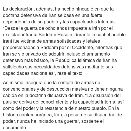
La declaración, además, ha hecho hincapié en que la
doctrina defensiva de Irán se basa en una fuerte
dependencia de su pueblo y las capacidades internas.
“Desde la guerra de ocho años impuesta a Irán por el
exdictador iraquí Saddam Husein, durante la cual el pueblo
iraní fue víctima de armas sofisticadas y letales
proporcionadas a Saddam por el Occidente, mientras que
Irán se vio privado de adquirir incluso el armamento
defensivo más básico, la República Islámica de Irán ha
satisfecho sus necesidades defensivas mediante sus
capacidades nacionales”, reza el texto.
Asimismo, asegura que la compra de armas no
convencionales y de destrucción masiva no tiene ninguna
cabida en la doctrina disuasiva de Irán. “La disuasión del
país se deriva del conocimiento y la capacidad interna, así
como del poder y la resistencia de nuestro pueblo. En la
historia contemporánea, Irán, a pesar de su disparidad de
poder, nunca ha iniciado una guerra”, sostiene el
documento.