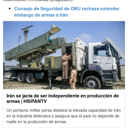
Consejo de Seguridad de ONU rechaza extender
embargo de armas a Irán
Irán se jacta de ser independiente en producción de
armas | HISPANTV
Un portavoz militar persa destaca la elevada capacidad de Irán
en la industria defensiva y asegura que el país no depende de
nadie en la producción de armas.