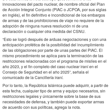
innovaciones del pacto nuclear, de nombre oficial del Plan
de Acción Integral Conjunto (PIAC o JCPOA, por sus siglas
en inglés), el fin definitivo e incondicional de los embargos
de armas y de las prohibiciones de viaje no requiere de la
adopción de ninguna nueva resolución ni de una
declaración o cualquier otra medida del CSNU.
“Esto se logró después de arduas negociaciones y con una
anticipación profética de la posibilidad del incumplimiento
de las obligaciones por parte de unas partes del PIAC. El
mismo procedimiento se aplica para la terminación de las
restricciones relacionadas con el programa de misiles en el
año 2023, y el fin completo del caso nuclear iraní en el
Consejo de Seguridad en el año 2025”, señala el
comunicado de la Cancillería iraní.
Por lo tanto, la República Islámica puede adquirir, a partir de
esta fecha, cualquier tipo de arma y equipo necesarios, sin
restricciones legales y únicamente sobre la base de sus
necesidades de defensa, y también puede exportar armas
de acuerdo con sus políticas, agrega la nota.