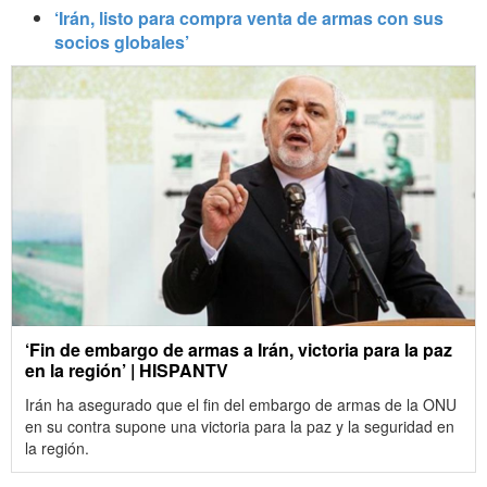
‘Irán, listo para compra venta de armas con sus
socios globales’
‘Fin de embargo de armas a Irán, victoria para la paz
en la región’ | HISPANTV
Irán ha asegurado que el fin del embargo de armas de la ONU
en su contra supone una victoria para la paz y la seguridad en
la región.