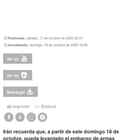
sábado, 17 de octubre de 2020 22:07
Publicada:
domingo, 18 de octubre de 2020 10:36
Actualizada:
Ver en
Ver en
Descargar
Imprimir
Embed
Irán recuerda que, a partir de este domingo 18 de
octubre, queda levantado el embargo de armas