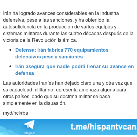
Irán ha logrado avances considerables en la industria
defensiva, pese a las sanciones, y ha obtenido la
autosuficiencia en la producción de varios equipos y
sistemas militares durante las cuatro décadas después de la
victoria de la Revolución Islámica.
Defensa: Irán fabrica 770 equipamientos
defensivos pese a sanciones
Irán asegura que nadie podrá frenar su avance en
defensa
Las autoridades iraníes han dejado claro una y otra vez que
su capacidad militar no representa amenaza alguna para
otros países, dado que su doctrina militar se basa
simplemente en la disuasión.
myd/ncl/rba