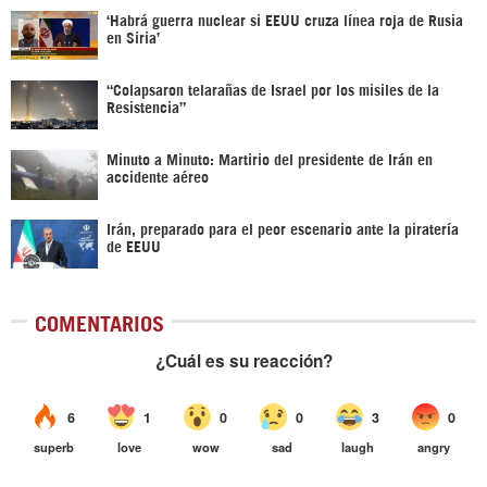
‎‘Habrá guerra nuclear si EEUU cruza línea roja de Rusia
en Siria’‎
“Colapsaron telarañas de Israel por los misiles de la
Resistencia”
Minuto a Minuto: Martirio del presidente de Irán en
accidente aéreo
Irán, preparado para el peor escenario ante la piratería
de EEUU
COMENTARIOS