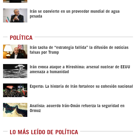
Irán se convierte en un proveedor mundial de agua
pesada
POLÍTICA
Irán tacha de “estrategia fallida” la difusión de noticias
falsas por Trump
Irán evoca ataque a Hiroshima: arsenal nuclear de EEUU
amenaza a humanidad
Experto: La historia de Irán fortalece su cohesión nacional
Analista: acuerdo Irán-Omán refuerza la seguridad en
Ormuz
LO MÁS LEÍDO DE POLÍTICA