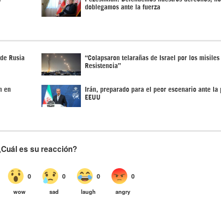
doblegamos ante la fuerza
 de Rusia
“Colapsaron telarañas de Israel por los misiles
Resistencia”
n en
Irán, preparado para el peor escenario ante la 
EEUU