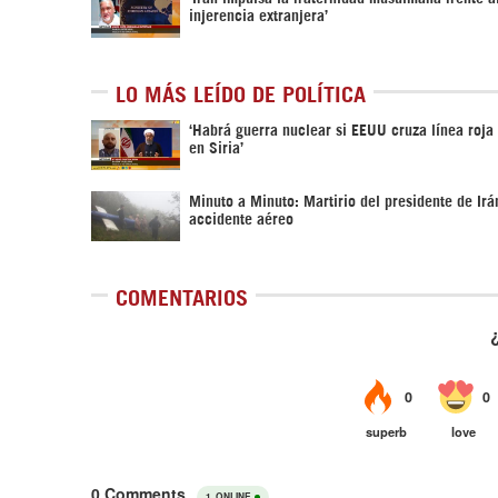
injerencia extranjera’
LO MÁS LEÍDO DE POLÍTICA
‎‘Habrá guerra nuclear si EEUU cruza línea roja
en Siria’‎
Minuto a Minuto: Martirio del presidente de Irá
accidente aéreo
COMENTARIOS