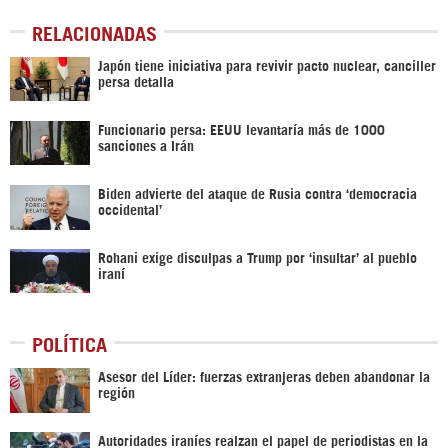
RELACIONADAS
Japón tiene iniciativa para revivir pacto nuclear, canciller
persa detalla
Funcionario persa: EEUU levantaría más de 1000
sanciones a Irán
Biden advierte del ataque de Rusia contra ‘democracia
occidental’
Rohani exige disculpas a Trump por ‘insultar’ al pueblo
iraní
POLÍTICA
Asesor del Líder: fuerzas extranjeras deben abandonar la
región
Autoridades iraníes realzan el papel de periodistas en la