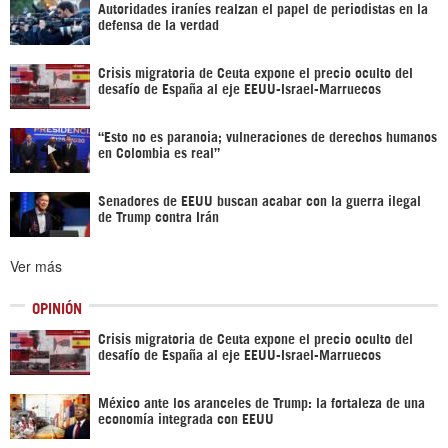
Autoridades iraníes realzan el papel de periodistas en la
defensa de la verdad
Crisis migratoria de Ceuta expone el precio oculto del
desafío de España al eje EEUU-Israel-Marruecos
“Esto no es paranoia; vulneraciones de derechos humanos
en Colombia es real”
Senadores de EEUU buscan acabar con la guerra ilegal
de Trump contra Irán
Ver más
OPINIÓN
Crisis migratoria de Ceuta expone el precio oculto del
desafío de España al eje EEUU-Israel-Marruecos
México ante los aranceles de Trump: la fortaleza de una
economía integrada con EEUU