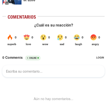
COMENTARIOS