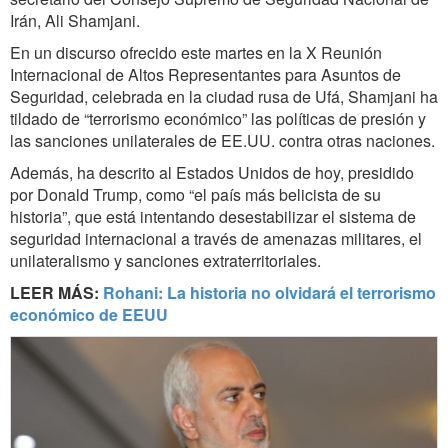
Irán, Ali Shamjani.
En un discurso ofrecido este martes en la X Reunión
Internacional de Altos Representantes para Asuntos de
Seguridad, celebrada en la ciudad rusa de Ufá, Shamjani ha
tildado de “terrorismo económico” las políticas de presión y
las sanciones unilaterales de EE.UU. contra otras naciones.
Además, ha descrito al Estados Unidos de hoy, presidido
por Donald Trump, como “el país más belicista de su
historia”, que está intentando desestabilizar el sistema de
seguridad internacional a través de amenazas militares, el
unilateralismo y sanciones extraterritoriales.
LEER MÁS:
Rohani: La historia no olvidará el terrorismo
económico de EEUU