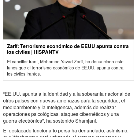
Zarif: Terrorismo económico de EEUU apunta contra
los civiles | HISPANTV
El canciller iraní, Mohamad Yavad Zarif, ha denunciado este
lunes que el terrorismo económico de EE.UU. apunta contra
los civiles iraníes.
“EE.UU. apunta a la identidad y a la soberanía nacional de
otros países con nuevas amenazas para la seguridad, el
medioambiente y la inteligencia, además de realizar
operaciones psicológicas, ataques cibernéticos y una
guerra electrónica”, ha sostenido Shamjani.
El destacado funcionario persa ha denunciado, asimismo,