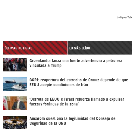
ÚLTIMAS NOTICIAS
LO MÁS LEÍDO
Groenlandia lanza una fuerte advertencia a petrolera
vinculada a Trump
CGRI: reapertura del estrecho de Ormuz depende de que
EEUU acepte condiciones de Irán
‘Derrota de EEUU e Israel refuerza llamado a expulsar
fuerzas foráneas de la zona’
Ansarolá cuestiona la legitimidad del Consejo de
Seguridad de la ONU