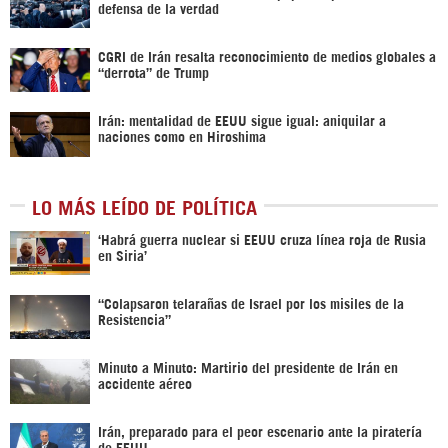
defensa de la verdad
CGRI de Irán resalta reconocimiento de medios globales a
“derrota” de Trump
Irán: mentalidad de EEUU sigue igual: aniquilar a
naciones como en Hiroshima
LO MÁS LEÍDO DE POLÍTICA
‎‘Habrá guerra nuclear si EEUU cruza línea roja de Rusia
en Siria’‎
“Colapsaron telarañas de Israel por los misiles de la
Resistencia”
Minuto a Minuto: Martirio del presidente de Irán en
accidente aéreo
Irán, preparado para el peor escenario ante la piratería
de EEUU