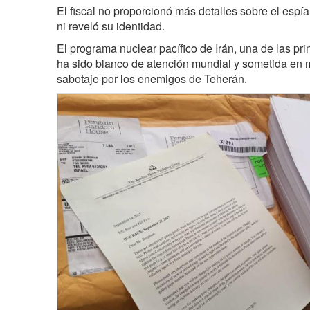
El fiscal no proporcionó más detalles sobre el espía
ni reveló su identidad.
El programa nuclear pacífico de Irán, una de las prin
ha sido blanco de atención mundial y sometida en m
sabotaje por los enemigos de Teherán.