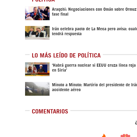
Araqchi: Negociaciones con Omán sobre Ormuz
fase final
Irán celebra pacto de La Meca pero avisa: cual
tendrá respuesta
LO MÁS LEÍDO DE POLÍTICA
‎‘Habrá guerra nuclear si EEUU cruza línea roja
en Siria’‎
Minuto a Minuto: Martirio del presidente de Irá
accidente aéreo
COMENTARIOS