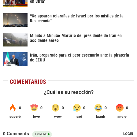
en Siria’‎
“Colapsaron telarañas de Israel por los misiles de la
Resistencia”
Minuto a Minuto: Martirio del presidente de Irán en
accidente aéreo
Irán, preparado para el peor escenario ante la piratería
de EEUU
COMENTARIOS