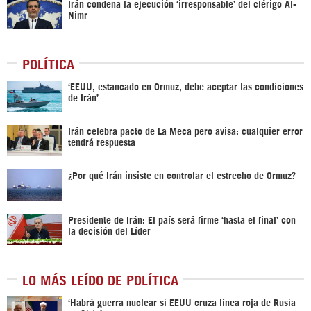
Irán condena la ejecución ‘irresponsable’ del clérigo Al-
Nimr
POLÍTICA
‘EEUU, estancado en Ormuz, debe aceptar las condiciones
de Irán’
Irán celebra pacto de La Meca pero avisa: cualquier error
tendrá respuesta
¿Por qué Irán insiste en controlar el estrecho de Ormuz?
Presidente de Irán: El país será firme ‘hasta el final’ con
la decisión del Líder
LO MÁS LEÍDO DE POLÍTICA
‎‘Habrá guerra nuclear si EEUU cruza línea roja de Rusia