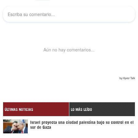
ÚLTIMAS NOTICIAS
LO MÁS LEÍDO
Israel proyecta una ciudad palestina bajo su control en el
sur de Gaza