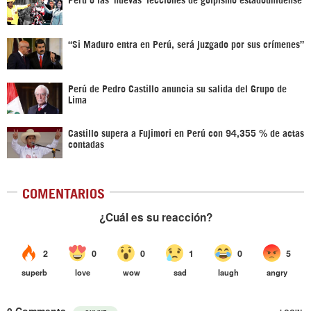
“Si Maduro entra en Perú, será juzgado por sus crímenes”
Perú de Pedro Castillo anuncia su salida del Grupo de
Lima
Castillo supera a Fujimori en Perú con 94,355 % de actas
contadas
COMENTARIOS