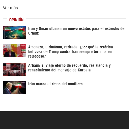
Ver más
OPINIÓN
Irán y Omán ultiman un nuevo estatus para el estrecho de
Ormuz
Amenaza, ultimátum, retirada: ¿por qué la retórica
belicosa de Trump contra Irán siempre termina en
retroceso?
Arbaín: El viaje eterno de recuerdo, resistencia y
renacimiento del mensaje de Karbala
Irán marca el ritmo del conflicto