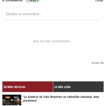
ÚLTIMAS NOTICIAS
LO MÁS LEÍDO
‘La historia de Irán fortalece su cohesión nacional ante
presiones’