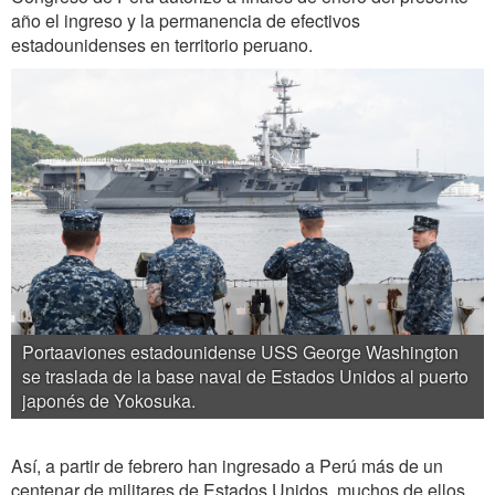
año el ingreso y la permanencia de efectivos
estadounidenses en territorio peruano.
Portaaviones estadounidense USS George Washington
se traslada de la base naval de Estados Unidos al puerto
japonés de Yokosuka.
Así, a partir de febrero han ingresado a Perú más de un
centenar de militares de Estados Unidos, muchos de ellos