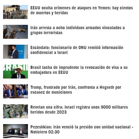
EEUU oculta crímenes de ataques en Yemen: hay cientos
de muertos y heridos
Irán arresta a ocho individuos armados vinculados a
grupos terroristas
Escándalo: funcionario de ONU remitió información
confidencial a Israel
Brasil tacha de imprudente la revocación de visa a su
embajadora en EEUU
Trump, frustrado por Irán, confronta a Hegseth por
escasez de municiones
Revelan una cifra: Israel registra unos 9000 militares
heridos desde 2023
Pezeshkian: Irán venció la presión con unidad nacional -
Noticiero 02:30