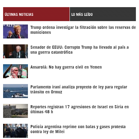
ÚLTIMAS NOTICIAS
LO MÁS LEÍDO
Trump ordena investigar la filtración sobre las reservas de
municiones
Senador de EEUU: Corrupto Trump ha llevado al país a
una guerra catastrófica
Ansarolá: No hay guerra civil en Yemen
Parlamento iraní analiza proyecto de ley para regular
tránsito en Ormuz
Reportes registran 17 agresiones de Israel en Siria en
últimas 48 h
Policía argentina reprime con balas y gases protesta
contra ley de Milei