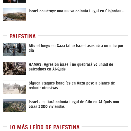
Israel construye una nueva colonia ilegal en Cisjordania
PALESTINA
Alto el fuego en Gaza falla: Israel asesinó a un niño por
día
HAMAS: Agresión israelí no quebrará voluntad de
palestinos en Al-Quds
Siguen ataques israelíes en Gaza pese a planes de
reducir ofensivas
Israel ampliará colonia ilegal de Gilo en Al-Quds con
otras 2300 viviendas
LO MÁS LEÍDO DE PALESTINA