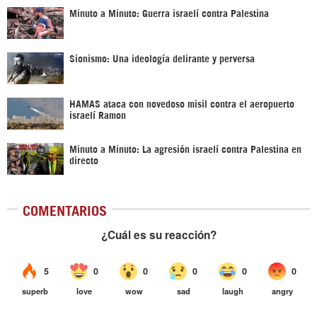
Minuto a Minuto: Guerra israelí contra Palestina
Sionismo: Una ideología delirante y perversa
HAMAS ataca con novedoso misil contra el aeropuerto
israelí Ramon
Minuto a Minuto: La agresión israelí contra Palestina en
directo
COMENTARIOS