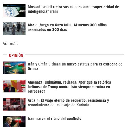
Mossad israelí retira sus mandos ante “superioridad de
inteligencia” iraní
Alto el fuego en Gaza falla: Al menos 300 niños
asesinados en 300 días
Ver más
OPINIÓN
Irán y Omán ultiman un nuevo estatus para el estrecho de
Ormuz
Amenaza, ultimátum, retirada: ¿por qué la retórica
belicosa de Trump contra Irán siempre termina en
retroceso?
Arbaín: El viaje eterno de recuerdo, resistencia y
renacimiento del mensaje de Karbala
Irán marca el ritmo del conflicto