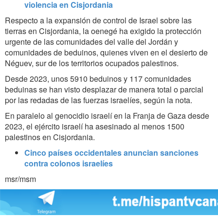
violencia en Cisjordania
Respecto a la expansión de control de Israel sobre las
tierras en Cisjordania, la oenegé ha exigido la protección
urgente de las comunidades del valle del Jordán y
comunidades de beduinos, quienes viven en el desierto de
Néguev, sur de los territorios ocupados palestinos.
Desde 2023, unos 5910 beduinos y 117 comunidades
beduinas se han visto desplazar de manera total o parcial
por las redadas de las fuerzas israelíes, según la nota.
En paralelo al genocidio israelí en la Franja de Gaza desde
2023, el ejército israelí ha asesinado al menos 1500
palestinos en Cisjordania.
Cinco países occidentales anuncian sanciones
contra colonos israelíes
msr/msm