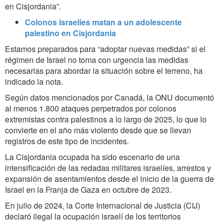
en Cisjordania”.
Colonos israelíes matan a un adolescente
palestino en Cisjordania
Estamos preparados para “adoptar nuevas medidas” si el
régimen de Israel no toma con urgencia las medidas
necesarias para abordar la situación sobre el terreno, ha
indicado la nota.
Según datos mencionados por Canadá, la ONU documentó
al menos 1.800 ataques perpetrados por colonos
extremistas contra palestinos a lo largo de 2025, lo que lo
convierte en el año más violento desde que se llevan
registros de este tipo de incidentes.
La Cisjordania ocupada ha sido escenario de una
intensificación de las redadas militares israelíes, arrestos y
expansión de asentamientos desde el inicio de la guerra de
Israel en la Franja de Gaza en octubre de 2023.
En julio de 2024, la Corte Internacional de Justicia (CIJ)
declaró ilegal la ocupación israelí de los territorios