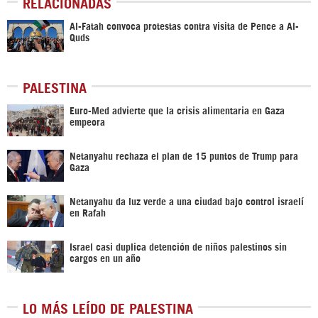
RELACIONADAS
Al-Fatah convoca protestas contra visita de Pence a Al-
Quds
PALESTINA
Euro-Med advierte que la crisis alimentaria en Gaza
empeora
Netanyahu rechaza el plan de 15 puntos de Trump para
Gaza
Netanyahu da luz verde a una ciudad bajo control israelí
en Rafah
Israel casi duplica detención de niños palestinos sin
cargos en un año
LO MÁS LEÍDO DE PALESTINA