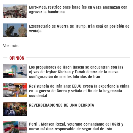
Euro-Med: restricciones israelíes en Gaza amenazan con
agravar la hambruna
Exsecretario de Guerra de Trump: Irán está en posición de
ventaja
Ver más
OPINIÓN
Los propulsores de Hach Qasem se encuentran con las
ojivas de Jeybar Shekan y Fattah dentro de la nueva
configuración de misiles híbridos de Irán
Resistencia de Irán ante EEUU evoca la experiencia china
en la guerra de Corea y señala el fin de la hegemonía
occidental
REVERBERACIONES DE UNA DERROTA
Perfil: Mohsen Rezai, veterano comandante del CGRI y
nuevo máximo responsable de seguridad de Irán