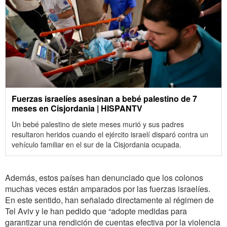
Fuerzas israelíes asesinan a bebé palestino de 7
meses en Cisjordania | HISPANTV
Un bebé palestino de siete meses murió y sus padres
resultaron heridos cuando el ejército israelí disparó contra un
vehículo familiar en el sur de la Cisjordania ocupada.
Además, estos países han denunciado que los colonos
muchas veces están amparados por las fuerzas israelíes.
En este sentido, han señalado directamente al régimen de
Tel Aviv y le han pedido que “adopte medidas para
garantizar una rendición de cuentas efectiva por la violencia