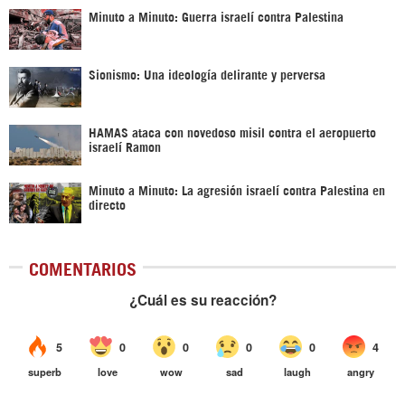
Minuto a Minuto: Guerra israelí contra Palestina
Sionismo: Una ideología delirante y perversa
HAMAS ataca con novedoso misil contra el aeropuerto
israelí Ramon
Minuto a Minuto: La agresión israelí contra Palestina en
directo
COMENTARIOS