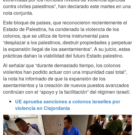
contra civiles palestinos”, han declarado este martes en una
nota conjunta.
Este bloque de países, que reconocieron recientemente el
Estado de Palestina, ha condenado la violencia de los
colonos, que se utiliza de forma instrumental para
“desplazar a los palestinos, destruir propiedades y perpetuar
la expansión ilegal de los asentamientos”. A su juicio, estas
prácticas dañan la viabilidad del futuro Estado palestino.
Al señalar que “durante demasiado tiempo, los colonos
violentos han podido actuar con una impunidad casi total”,
la nota ha informado de que la expansión de los
asentamientos y la creación de nuevos puestos avanzados
continúan con el “apoyo y la facilitación” del régimen israelí.
UE aprueba sanciones a colonos israelíes por
violencia en Cisjordania