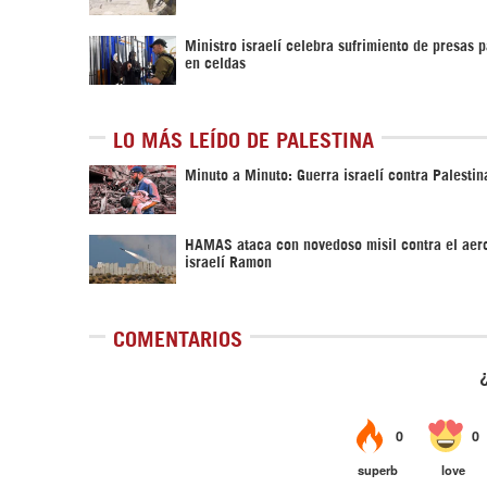
Ministro israelí celebra sufrimiento de presas p
en celdas
LO MÁS LEÍDO DE PALESTINA
Minuto a Minuto: Guerra israelí contra Palestin
HAMAS ataca con novedoso misil contra el aer
israelí Ramon
COMENTARIOS