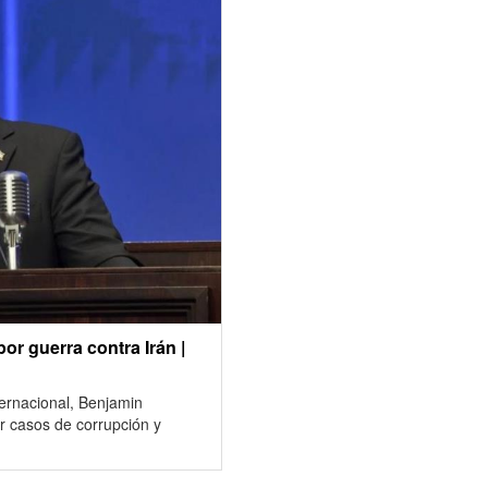
or guerra contra Irán |
nternacional, Benjamin
r casos de corrupción y