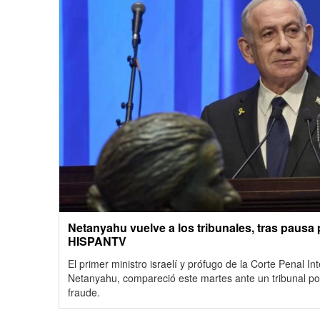
Netanyahu vuelve a los tribunales, tras pausa p
HISPANTV
El primer ministro israelí y prófugo de la Corte Penal I
Netanyahu, compareció este martes ante un tribunal po
fraude.