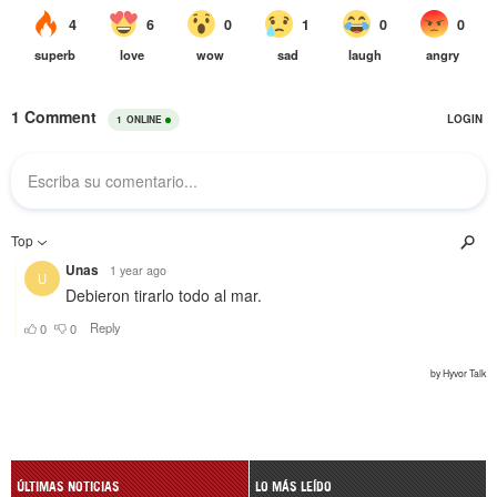
ÚLTIMAS NOTICIAS
LO MÁS LEÍDO