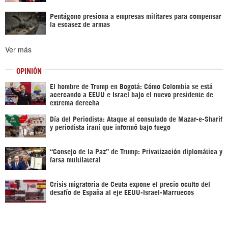
Pentágono presiona a empresas militares para compensar
la escasez de armas
Ver más
OPINIÓN
El hombre de Trump en Bogotá: Cómo Colombia se está
acercando a EEUU e Israel bajo el nuevo presidente de
extrema derecha
Día del Periodista: Ataque al consulado de Mazar-e-Sharif
y periodista iraní que informó bajo fuego
“Consejo de la Paz” de Trump: Privatización diplomática y
farsa multilateral
Crisis migratoria de Ceuta expone el precio oculto del
desafío de España al eje EEUU-Israel-Marruecos