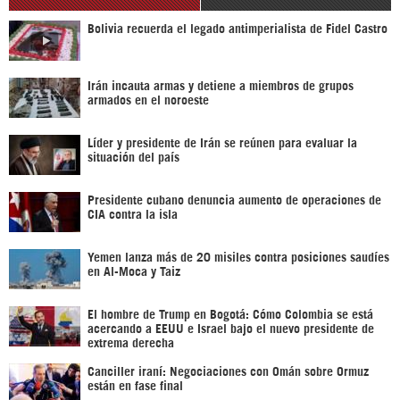
Bolivia recuerda el legado antimperialista de Fidel Castro
Irán incauta armas y detiene a miembros de grupos
armados en el noroeste
Líder y presidente de Irán se reúnen para evaluar la
situación del país
Presidente cubano denuncia aumento de operaciones de
CIA contra la isla
Yemen lanza más de 20 misiles contra posiciones saudíes
en Al-Moca y Taiz
El hombre de Trump en Bogotá: Cómo Colombia se está
acercando a EEUU e Israel bajo el nuevo presidente de
extrema derecha
Canciller iraní: Negociaciones con Omán sobre Ormuz
están en fase final