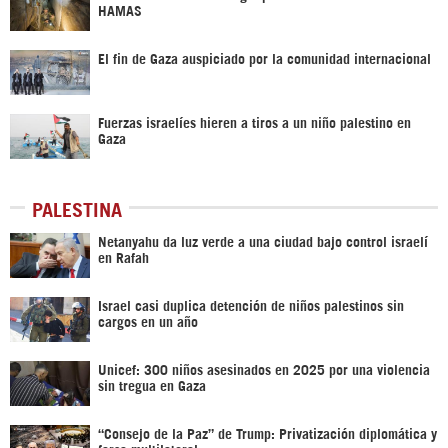
HAMAS
El fin de Gaza auspiciado por la comunidad internacional
Fuerzas israelíes hieren a tiros a un niño palestino en
Gaza
PALESTINA
Netanyahu da luz verde a una ciudad bajo control israelí
en Rafah
Israel casi duplica detención de niños palestinos sin
cargos en un año
Unicef: 300 niños asesinados en 2025 por una violencia
sin tregua en Gaza
“Consejo de la Paz” de Trump: Privatización diplomática y