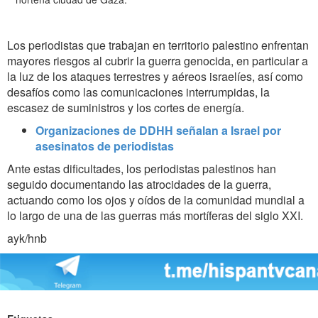
Los periodistas que trabajan en territorio palestino enfrentan
mayores riesgos al cubrir la guerra genocida, en particular a
la luz de los ataques terrestres y aéreos israelíes, así como
desafíos como las comunicaciones interrumpidas, la
escasez de suministros y los cortes de energía.
Organizaciones de DDHH señalan a Israel por
asesinatos de periodistas
Ante estas dificultades, los periodistas palestinos han
seguido documentando las atrocidades de la guerra,
actuando como los ojos y oídos de la comunidad mundial a
lo largo de una de las guerras más mortíferas del siglo XXI.
ayk/hnb