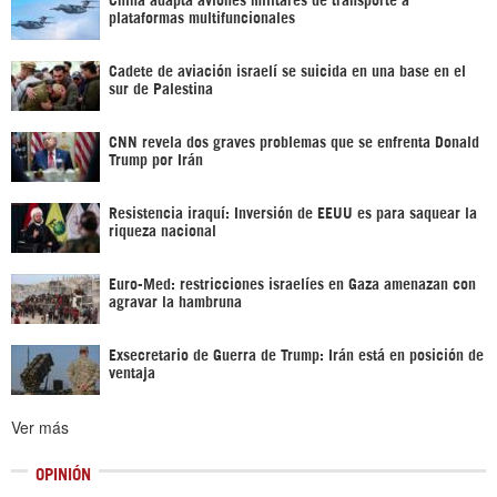
plataformas multifuncionales
Cadete de aviación israelí se suicida en una base en el
sur de Palestina
CNN revela dos graves problemas que se enfrenta Donald
Trump por Irán
Resistencia iraquí: Inversión de EEUU es para saquear la
riqueza nacional
Euro-Med: restricciones israelíes en Gaza amenazan con
agravar la hambruna
Exsecretario de Guerra de Trump: Irán está en posición de
ventaja
Ver más
OPINIÓN