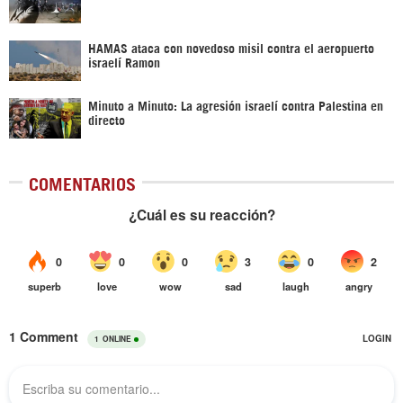
HAMAS ataca con novedoso misil contra el aeropuerto
israelí Ramon
Minuto a Minuto: La agresión israelí contra Palestina en
directo
COMENTARIOS