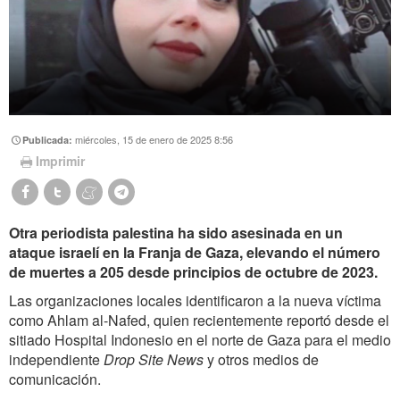
miércoles, 15 de enero de 2025 8:56
Publicada:
Imprimir
Otra periodista palestina ha sido asesinada en un
ataque israelí en la Franja de Gaza, elevando el número
de muertes a 205 desde principios de octubre de 2023.
Las organizaciones locales identificaron a la nueva víctima
como Ahlam al-Nafed, quien recientemente reportó desde el
sitiado Hospital Indonesio en el norte de Gaza para el medio
independiente
Drop Site News
y otros medios de
comunicación.