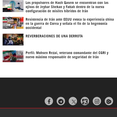
Los propulsores de Hach Qasem se encuentran con las
ojivas de Jeybar Shekan y Fattah dentro de la nueva
configuración de misiles híbridos de Irán
Resistencia de Irán ante EEUU evoca la experiencia china
en la guerra de Corea y señala el fin de la hegemonía
occidental
REVERBERACIONES DE UNA DERROTA
Perfil: Mohsen Rezai, veterano comandante del CGRI y
nuevo máximo responsable de seguridad de Irán


