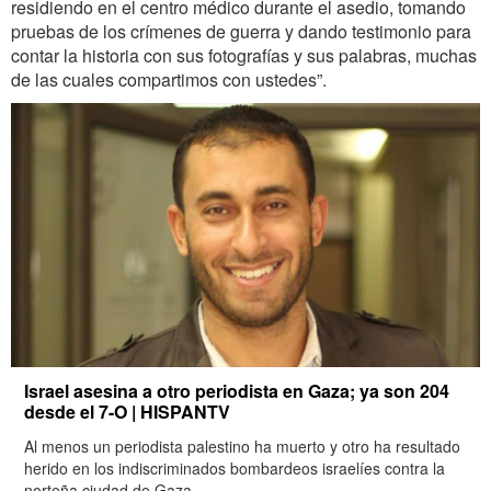
residiendo en el centro médico durante el asedio, tomando
pruebas de los crímenes de guerra y dando testimonio para
contar la historia con sus fotografías y sus palabras, muchas
de las cuales compartimos con ustedes”.
Israel asesina a otro periodista en Gaza; ya son 204
desde el 7-O | HISPANTV
Al menos un periodista palestino ha muerto y otro ha resultado
herido en los indiscriminados bombardeos israelíes contra la
norteña ciudad de Gaza.