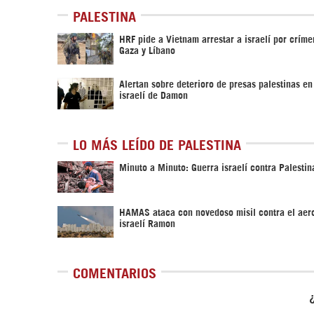
PALESTINA
HRF pide a Vietnam arrestar a israelí por crím
Gaza y Líbano
Alertan sobre deterioro de presas palestinas en
israelí de Damon
LO MÁS LEÍDO DE PALESTINA
Minuto a Minuto: Guerra israelí contra Palestin
HAMAS ataca con novedoso misil contra el aer
israelí Ramon
COMENTARIOS