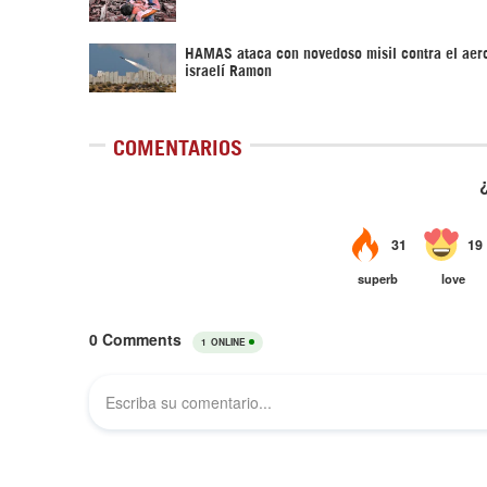
HAMAS ataca con novedoso misil contra el aer
israelí Ramon
COMENTARIOS