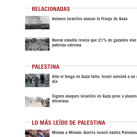
RELACIONADAS
Aviones israelíes atacan la Franja de Gaza
Nuevo estudio revela que 21% de gazatíes vive
pobreza extrema
PALESTINA
Alto el fuego en Gaza falla: Israel asesinó a un
día
Siguen ataques israelíes en Gaza pese a planes
ofensivas
LO MÁS LEÍDO DE PALESTINA
Minuto a Minuto: Guerra israelí contra Palestin