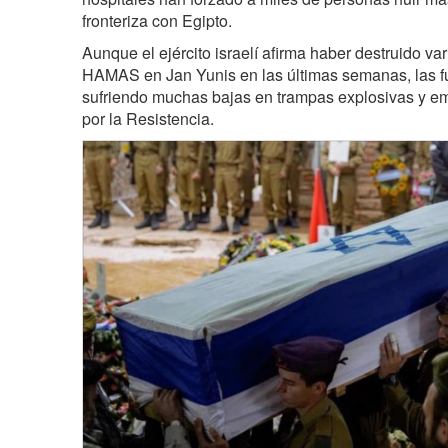
fronteriza con Egipto.
Aunque el ejército israelí afirma haber destruido va
HAMAS en Jan Yunis en las últimas semanas, las fu
sufriendo muchas bajas en trampas explosivas y 
por la Resistencia.