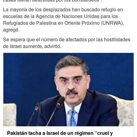
La mayoría de los desplazados han buscado refugio en
escuelas de la Agencia de Naciones Unidas para los
Refugiados de Palestina en Oriente Próximo (UNRWA),
agregó.
Se espera que el número de afectados por las hostilidades
de Israel aumente, advirtió.
Pakistán tacha a Israel de un régimen “cruel y