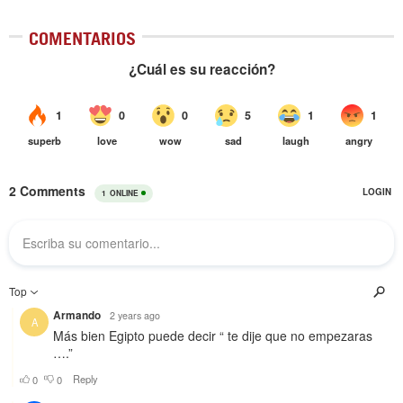
COMENTARIOS