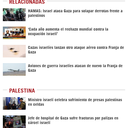
RELACIONADAS
HAMAS: Israel ataca Gaza para solapar derrotas frente a
palestinos
‘Cada año aumenta el rechazo mundial contra la
ocupación israelí’
Cazas israelíes lanzan otro ataque aéreo contra Franja de
Gaza
Aviones de guerra israelíes atacan de nuevo la Franja de
Gaza
PALESTINA
Ministro israelí celebra sufrimiento de presas palestinas
en celdas
Jefe de hospital de Gaza sufre fracturas por palizas en
cárcel israelí