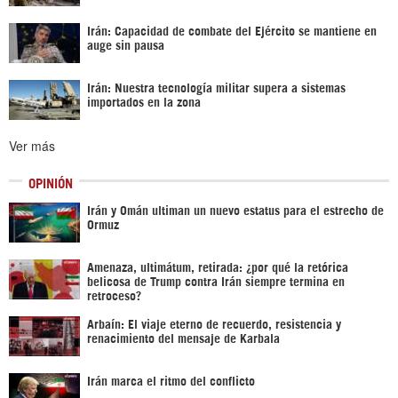
Irán: Capacidad de combate del Ejército se mantiene en
auge sin pausa
Irán: Nuestra tecnología militar supera a sistemas
importados en la zona
Ver más
OPINIÓN
Irán y Omán ultiman un nuevo estatus para el estrecho de
Ormuz
Amenaza, ultimátum, retirada: ¿por qué la retórica
belicosa de Trump contra Irán siempre termina en
retroceso?
Arbaín: El viaje eterno de recuerdo, resistencia y
renacimiento del mensaje de Karbala
Irán marca el ritmo del conflicto