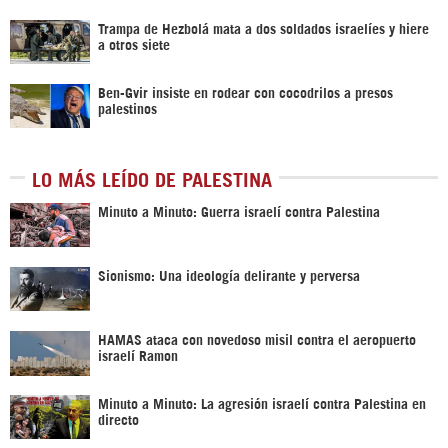
Trampa de Hezbolá mata a dos soldados israelíes y hiere
a otros siete
Ben-Gvir insiste en rodear con cocodrilos a presos
palestinos
LO MÁS LEÍDO DE PALESTINA
Minuto a Minuto: Guerra israelí contra Palestina
Sionismo: Una ideología delirante y perversa
HAMAS ataca con novedoso misil contra el aeropuerto
israelí Ramon
Minuto a Minuto: La agresión israelí contra Palestina en
directo