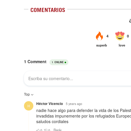
COMENTARIOS