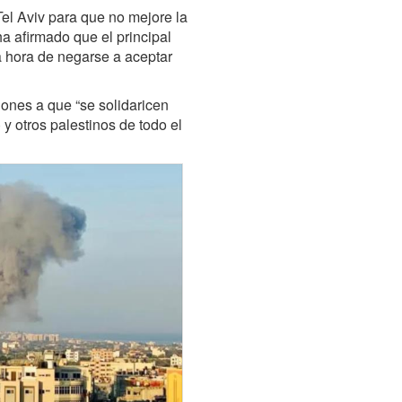
el Aviv para que no mejore la
a afirmado que el principal
a hora de negarse a aceptar
iones a que “se solidaricen
y otros palestinos de todo el