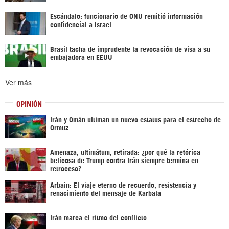
Escándalo: funcionario de ONU remitió información
confidencial a Israel
Brasil tacha de imprudente la revocación de visa a su
embajadora en EEUU
Ver más
OPINIÓN
Irán y Omán ultiman un nuevo estatus para el estrecho de
Ormuz
Amenaza, ultimátum, retirada: ¿por qué la retórica
belicosa de Trump contra Irán siempre termina en
retroceso?
Arbaín: El viaje eterno de recuerdo, resistencia y
renacimiento del mensaje de Karbala
Irán marca el ritmo del conflicto