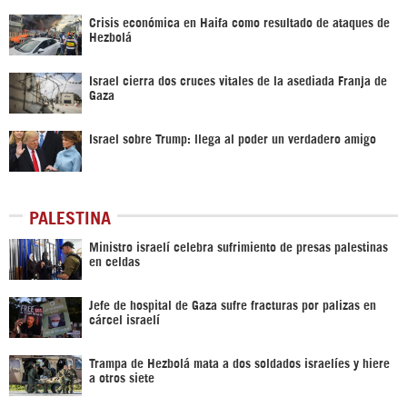
Crisis económica en Haifa como resultado de ataques de
Hezbolá
Israel cierra dos cruces vitales de la asediada Franja de
Gaza
Israel sobre Trump: llega al poder un verdadero amigo
PALESTINA
Ministro israelí celebra sufrimiento de presas palestinas
en celdas
Jefe de hospital de Gaza sufre fracturas por palizas en
cárcel israelí
Trampa de Hezbolá mata a dos soldados israelíes y hiere
a otros siete