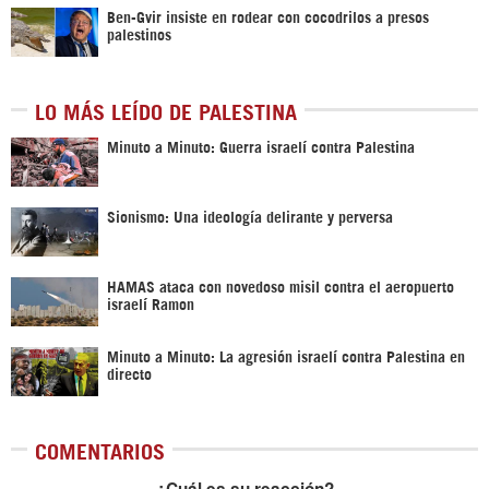
Ben-Gvir insiste en rodear con cocodrilos a presos
palestinos
LO MÁS LEÍDO DE PALESTINA
Minuto a Minuto: Guerra israelí contra Palestina
Sionismo: Una ideología delirante y perversa
HAMAS ataca con novedoso misil contra el aeropuerto
israelí Ramon
Minuto a Minuto: La agresión israelí contra Palestina en
directo
COMENTARIOS