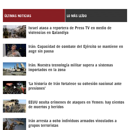
ÚLTIMAS NOTICIAS
LO MÁS LEÍDO
Israel ataca a reportera de Press TV en medio de
violencias en Qalandiya
Irán: Capacidad de combate del Ejército se mantiene en
auge sin pausa
Irán: Nuestra tecnología militar supera a sistemas
importados en la zona
‘La historia de Irán fortalece su cohesión nacional ante
presiones’
EEUU oculta crímenes de ataques en Yemen: hay cientos
de muertos y heridos
Irán arresta a ocho individuos armados vinculados a
grupos terroristas